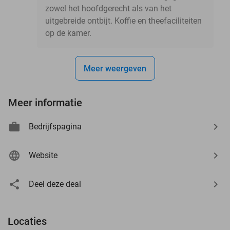
zowel het hoofdgerecht als van het
uitgebreide ontbijt. Koffie en theefaciliteiten
op de kamer.
Meer weergeven
Meer informatie
Bedrijfspagina
Website
Deel deze deal
Locaties