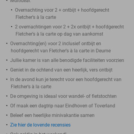
Multideal:
Overnachting voor 2 + ontbijt + hoofdgerecht
Fletcher's à la carte
2 overnachtingen voor 2 + 2x ontbijt + hoofdgerecht
Fletcher's à la carte op dag van aankomst
Overnachting(en) voor 2 inclusief ontbijt en
hoofdgerecht van Fletcher's à la carte in Deurne
Jullie kamer is van alle benodigde faciliteiten voorzien
Geniet in de ochtend van een heerlijk, vers ontbijt
In de avond kun je terecht voor een hoofdgerecht van
Fletcher's à la carte
De omgeving is ideaal voor wandel- of fietstochten
Of maak een dagtrip naar Eindhoven of Toverland
Beleef een heerlijke minivakantie samen
Zie hier de lovende recensies