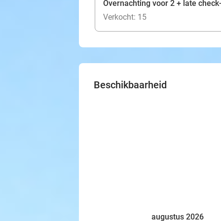
Overnachting voor 2 + late check
Verkocht: 15
Beschikbaarheid
augustus 2026