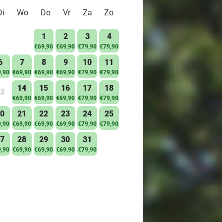
Di
Wo
Do
Vr
Za
Zo
1
2
3
4
€69,90
€69,90
€79,90
€79,90
6
7
8
9
10
11
,90
€69,90
€69,90
€69,90
€79,90
€79,90
14
15
16
17
18
3
€69,90
€69,90
€69,90
€79,90
€79,90
0
21
22
23
24
25
,90
€69,90
€69,90
€69,90
€79,90
€79,90
7
28
29
30
31
,90
€69,90
€69,90
€69,90
€79,90