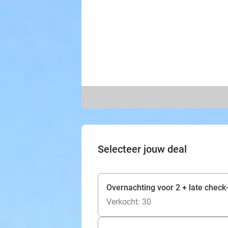
Selecteer jouw deal
Overnachting voor 2 + late check
Verkocht: 30