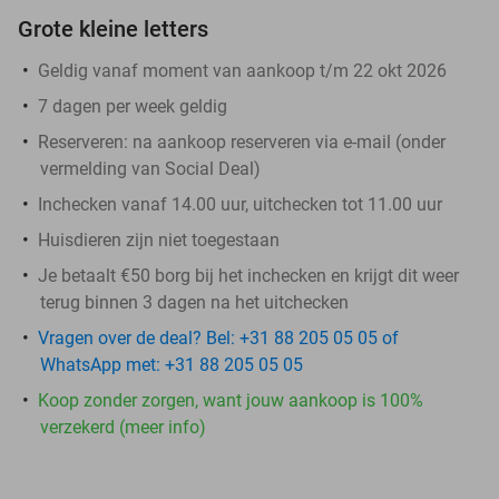
Grote kleine letters
Geldig vanaf moment van aankoop t/m 22 okt 2026
7 dagen per week geldig
Reserveren:
na aankoop reserveren via e-mail (onder
vermelding van Social Deal)
Inchecken vanaf 14.00 uur, uitchecken tot 11.00 uur
Huisdieren zijn niet toegestaan
Je betaalt €50 borg bij het inchecken en krijgt dit weer
terug binnen 3 dagen na het uitchecken
Vragen over de deal? Bel: +31 88 205 05 05 of
WhatsApp met: +31 88 205 05 05
Koop zonder zorgen, want jouw aankoop is 100%
verzekerd (meer info)