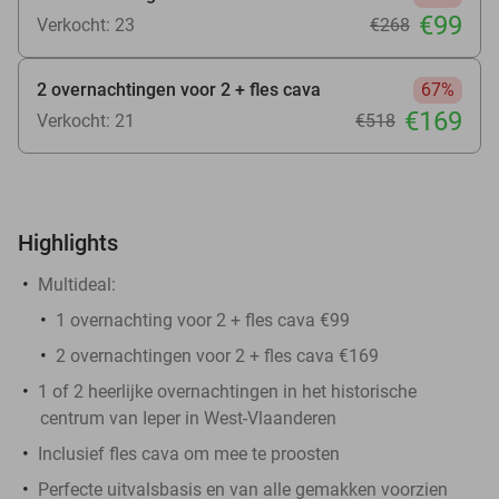
€99
Verkocht: 23
€268
2 overnachtingen voor 2 + fles cava
67%
€169
Verkocht: 21
€518
Highlights
Multideal:
1 overnachting voor 2 + fles cava €99
2 overnachtingen voor 2 + fles cava €169
1 of 2 heerlijke overnachtingen in het historische
centrum van Ieper in West-Vlaanderen
Inclusief fles cava om mee te proosten
Perfecte uitvalsbasis en van alle gemakken voorzien