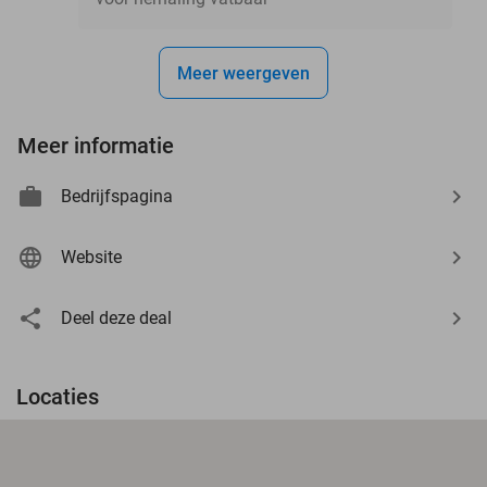
Meer weergeven
Meer informatie
Bedrijfspagina
Website
Deel deze deal
Locaties