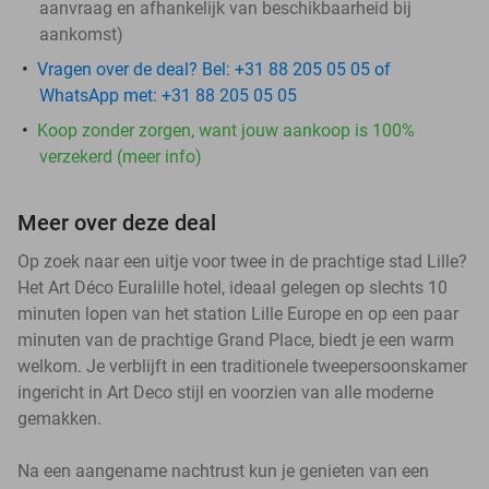
aanvraag en afhankelijk van beschikbaarheid bij
aankomst)
Vragen over de deal? Bel: +31 88 205 05 05 of
WhatsApp met: +31 88 205 05 05
Koop zonder zorgen, want jouw aankoop is 100%
verzekerd (meer info)
Meer over deze deal
Op zoek naar een uitje voor twee in de prachtige stad Lille?
Het Art Déco Euralille hotel, ideaal gelegen op slechts 10
minuten lopen van het station Lille Europe en op een paar
minuten van de prachtige Grand Place, biedt je een warm
welkom. Je verblijft in een traditionele tweepersoonskamer
ingericht in Art Deco stijl en voorzien van alle moderne
gemakken.
Na een aangename nachtrust kun je genieten van een