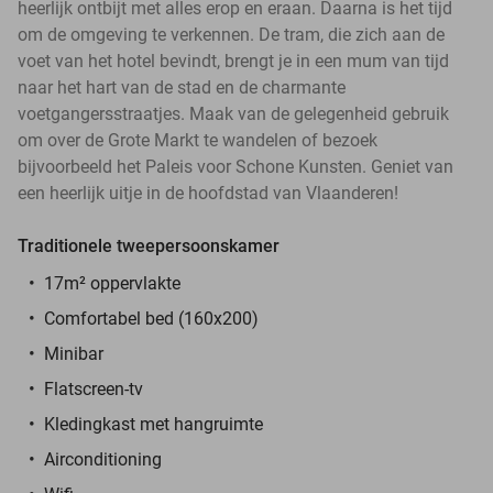
heerlijk ontbijt met alles erop en eraan. Daarna is het tijd
om de omgeving te verkennen. De tram, die zich aan de
voet van het hotel bevindt, brengt je in een mum van tijd
naar het hart van de stad en de charmante
voetgangersstraatjes. Maak van de gelegenheid gebruik
om over de Grote Markt te wandelen of bezoek
bijvoorbeeld het Paleis voor Schone Kunsten. Geniet van
een heerlijk uitje in de hoofdstad van Vlaanderen!
Traditionele tweepersoonskamer
17m² oppervlakte
Comfortabel bed (160x200)
Minibar
Flatscreen-tv
Kledingkast met hangruimte
Airconditioning