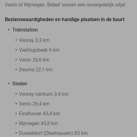
Venlo of Nijmegen. Beleef samen een onvergetelijk uitje!
Bezienswaardigheden en handige plaatsen in de buurt
Treinstation
Venray 3,3 km
Vierlingsbeek 6 km
Venlo 26,6 km
Deurne 22,1 km
Steden
Venray centrum 3,4 km
Venlo 26,4 km
Eindhoven 43,4 km
Nijmegen 45,8 km
Dusseldorf (Oberhausen) 83 km