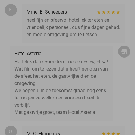
E.
Mme. E. Scheepers
heel fijn en sfeervol hotel lekker eten en
vriendelijk personeel. dus fijne dagen gehad.
en mooie omgeving om te fietsen
Hotel Asteria
Hartelijk dank voor deze mooie review, Elisa!
Wat fijn om te lezen dat u heeft genoten van
de sfeer, het eten, de gastvrijheid en de
omgeving.
We hopen u in de toekomst graag nog eens
te mogen verwelkomen voor een heerlijk
verblijf.
Met gastvrije groet, team Hotel Asteria
O.
M. O. Humphrey