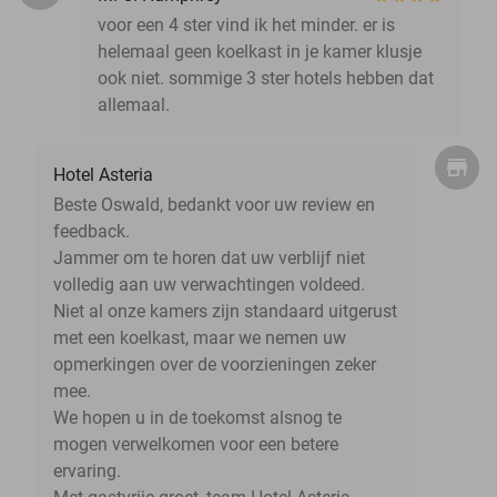
voor een 4 ster vind ik het minder. er is
helemaal geen koelkast in je kamer klusje
ook niet. sommige 3 ster hotels hebben dat
allemaal.
Hotel Asteria
Beste Oswald, bedankt voor uw review en
feedback.
Jammer om te horen dat uw verblijf niet
volledig aan uw verwachtingen voldeed.
Niet al onze kamers zijn standaard uitgerust
met een koelkast, maar we nemen uw
opmerkingen over de voorzieningen zeker
mee.
We hopen u in de toekomst alsnog te
mogen verwelkomen voor een betere
ervaring.