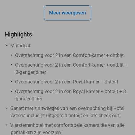
Meer weergeven
Highlights
Multideal:
Overnachting voor 2 in een Comfort-kamer + ontbijt
Overnachting voor 2 in een Comfort-kamer + ontbijt +
3-gangendiner
Overnachting voor 2 in een Royal-kamer + ontbijt
Overnachting voor 2 in een Royal-kamer + ontbijt + 3-
gangendiner
Geniet met z'n tweetjes van een overnachting bij Hotel
Asteria inclusief uitgebreid ontbijt en late check-out
Viersterrenhotel met comfortabele kamers die van alle
gemakken zijn voorzien