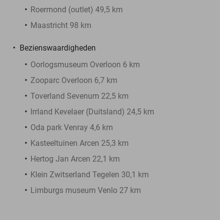
Roermond (outlet) 49,5 km
Maastricht 98 km
Bezienswaardigheden
Oorlogsmuseum Overloon 6 km
Zooparc Overloon 6,7 km
Toverland Sevenum 22,5 km
Irrland Kevelaer (Duitsland) 24,5 km
Oda park Venray 4,6 km
Kasteeltuinen Arcen 25,3 km
Hertog Jan Arcen 22,1 km
Klein Zwitserland Tegelen 30,1 km
Limburgs museum Venlo 27 km