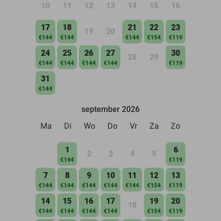
10
11
12
13
14
15
16
17
18
21
22
23
19
20
€144
€144
€144
€154
€119
24
25
26
27
30
28
29
€144
€144
€144
€144
€119
31
€144
september 2026
Ma
Di
Wo
Do
Vr
Za
Zo
1
6
2
3
4
5
€144
€119
7
8
9
10
11
12
13
€144
€144
€144
€144
€144
€154
€119
14
15
16
17
19
20
18
€144
€144
€144
€144
€154
€119