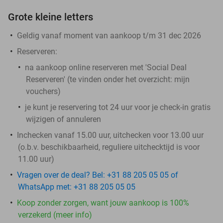
Grote kleine letters
Geldig vanaf moment van aankoop t/m 31 dec 2026
Reserveren:
na aankoop online reserveren met 'Social Deal
Reserveren' (te vinden onder het overzicht:
mijn
vouchers
)
je kunt je reservering tot 24 uur voor je check-in gratis
wijzigen of annuleren
Inchecken vanaf 15.00 uur, uitchecken voor 13.00 uur
(o.b.v. beschikbaarheid, reguliere uitchecktijd is voor
11.00 uur)
Vragen over de deal? Bel: +31 88 205 05 05 of
WhatsApp met: +31 88 205 05 05
Koop zonder zorgen, want jouw aankoop is 100%
verzekerd (meer info)