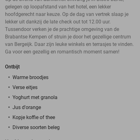
gelegen op loopafstand van het hotel, een lekker
hoofdgerecht naar keuze. Op de dag van vertrek slaap je
lekker uit dankzij de late check out tot 12.00 uur.
Tussendoor verken je de prachtige omgeving van de
Brabantse Kempen of struin je door het gezellige centrum
van Bergeijk. Daar zijn leuke winkels en terrasjes te vinden.
Ga voor een gezellig en romantisch moment samen!
Ontbijt
Warme broodjes
Verse eitjes
Yoghurt met granola
Jus d'orange
Kopje koffie of thee
Diverse soorten beleg