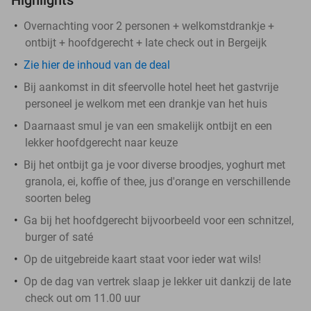
Overnachting voor 2 personen + welkomstdrankje +
ontbijt + hoofdgerecht + late check out in Bergeijk
Zie hier de inhoud van de deal
Bij aankomst in dit sfeervolle hotel heet het gastvrije
personeel je welkom met een drankje van het huis
Daarnaast smul je van een smakelijk ontbijt en een
lekker hoofdgerecht naar keuze
Bij het ontbijt ga je voor diverse broodjes, yoghurt met
granola, ei, koffie of thee, jus d'orange en verschillende
soorten beleg
Ga bij het hoofdgerecht bijvoorbeeld voor een schnitzel,
burger of saté
Op de uitgebreide kaart staat voor ieder wat wils!
Op de dag van vertrek slaap je lekker uit dankzij de late
check out om 11.00 uur