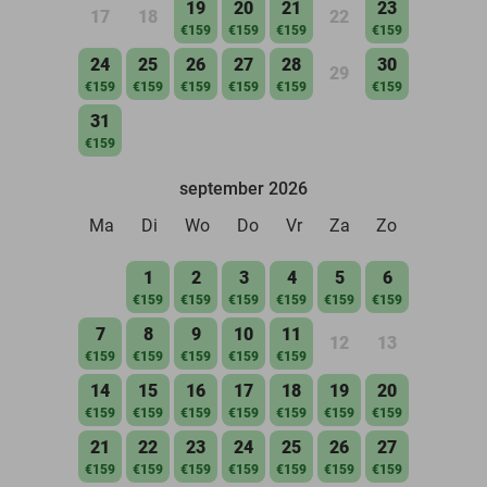
19
20
21
23
17
18
22
€159
€159
€159
€159
24
25
26
27
28
30
29
€159
€159
€159
€159
€159
€159
31
€159
september 2026
Ma
Di
Wo
Do
Vr
Za
Zo
1
2
3
4
5
6
€159
€159
€159
€159
€159
€159
7
8
9
10
11
12
13
€159
€159
€159
€159
€159
14
15
16
17
18
19
20
€159
€159
€159
€159
€159
€159
€159
21
22
23
24
25
26
27
€159
€159
€159
€159
€159
€159
€159