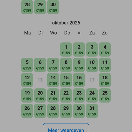
28
29
30
€159
€159
€159
oktober 2026
Ma
Di
Wo
Do
Vr
Za
Zo
1
2
3
4
€159
€159
€159
€159
5
6
7
8
9
10
11
€159
€159
€159
€159
€159
€159
€159
12
14
15
16
18
13
17
€159
€159
€159
€159
€159
19
20
21
22
23
24
25
€159
€159
€159
€159
€159
€159
€159
26
27
28
29
30
31
€159
€159
€159
€159
€159
€159
Meer weergeven