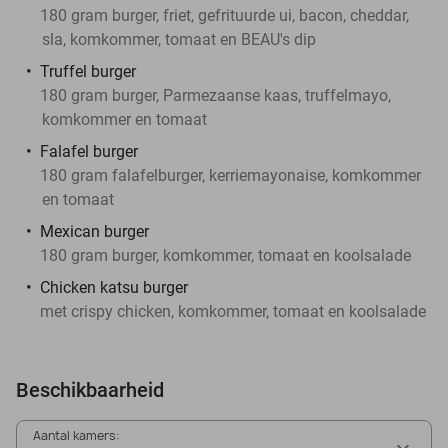
180 gram burger, friet, gefrituurde ui, bacon, cheddar,
sla, komkommer, tomaat en BEAU's dip
Truffel burger
180 gram burger, Parmezaanse kaas, truffelmayo,
komkommer en tomaat
Falafel burger
180 gram falafelburger, kerriemayonaise, komkommer
en tomaat
Mexican burger
180 gram burger, komkommer, tomaat en koolsalade
Chicken katsu burger
met crispy chicken, komkommer, tomaat en koolsalade
Beschikbaarheid
Aantal kamers: