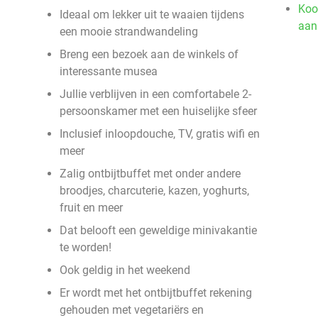
Koo
Ideaal om lekker uit te waaien tijdens
aan
een mooie strandwandeling
Breng een bezoek aan de winkels of
interessante musea
Jullie verblijven in een comfortabele 2-
persoonskamer met een huiselijke sfeer
Inclusief inloopdouche, TV, gratis wifi en
meer
Zalig ontbijtbuffet met onder andere
broodjes, charcuterie, kazen, yoghurts,
fruit en meer
Dat belooft een geweldige minivakantie
te worden!
Ook geldig in het weekend
Er wordt met het ontbijtbuffet rekening
gehouden met vegetariërs en