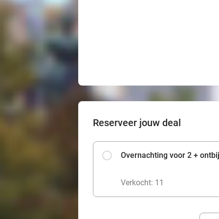
Reserveer jouw deal
Overnachting voor 2 + ontbij
Verkocht: 11