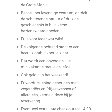
de Grote Markt
Bezoek het levendige centrum, ontdek
de schitterende natuur of duik de
geschiedenis in bij diverse
bezienswaardigheden
Er is voor ieder wat wils!
De volgende ochtend staat er een
heerlijk ontbijt voor je klaar
Dat wordt een onvergetelijke
minivakantie met je geliefde
Ook geldig in het weekend!
Er wordt rekening gehouden met
vegetariërs en (di)eetwensen of
allergieën, vermeld deze bij je
reservering
Eventueel extra: late check-out tot 14.00