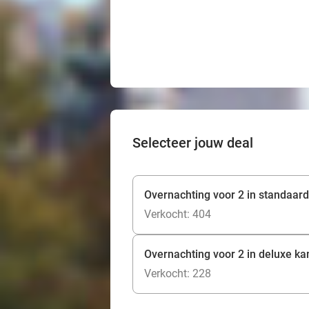
Selecteer jouw deal
Overnachting voor 2 in standaard
Verkocht: 404
Overnachting voor 2 in deluxe ka
Verkocht: 228