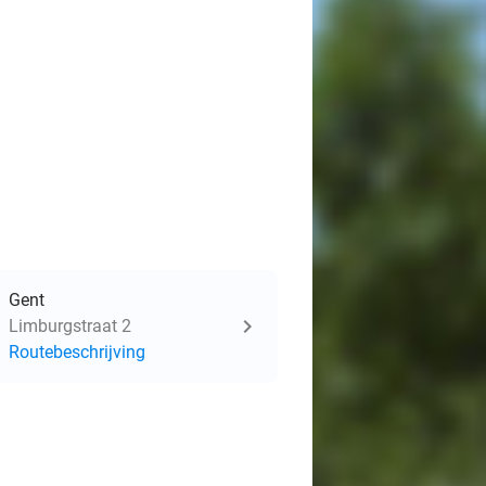
Gent
Limburgstraat 2
Routebeschrijving