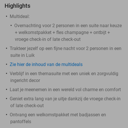
Highlights
Multideal:
Overnachting voor 2 personen in een suite naar keuze
+ welkomstpakket + fles champagne + ontbijt +
vroege check-in of late check-out
Trakteer jezelf op een fijne nacht voor 2 personen in een
suite in Luik
Zie hier de inhoud van de multideals
Verblijf in een themasuite met een uniek en zorgvuldig
ingericht decor
Laat je meenemen in een wereld vol charme en comfort
Geniet extra lang van je uitje dankzij de vroege check-in
of late check-out
Ontvang een welkomstpakket met badjassen en
pantoffels