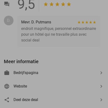
9,5
D.
Mevr. D. Putmans
endroit magnifique, personnel extraordinaire
pour un hôtel qui ne travaille plus avec
social deal
Meer informatie
Bedrijfspagina
Website
Deel deze deal