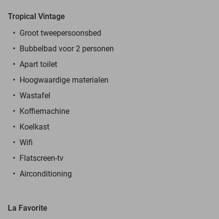
Tropical Vintage
Groot tweepersoonsbed
Bubbelbad voor 2 personen
Apart toilet
Hoogwaardige materialen
Wastafel
Koffiemachine
Koelkast
Wifi
Flatscreen-tv
Airconditioning
La Favorite