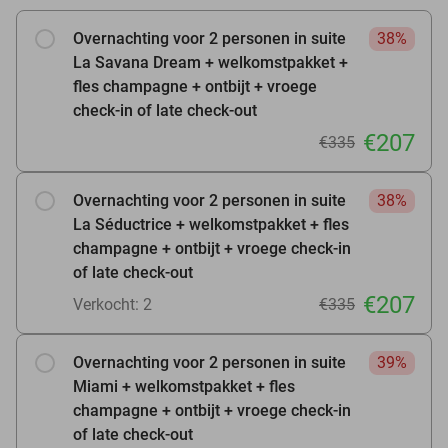
Overnachting voor 2 personen in suite
38%
La Savana Dream + welkomstpakket +
fles champagne + ontbijt + vroege
check-in of late check-out
€207
€335
Overnachting voor 2 personen in suite
38%
La Séductrice + welkomstpakket + fles
champagne + ontbijt + vroege check-in
of late check-out
€207
Verkocht: 2
€335
Overnachting voor 2 personen in suite
39%
Miami + welkomstpakket + fles
champagne + ontbijt + vroege check-in
of late check-out