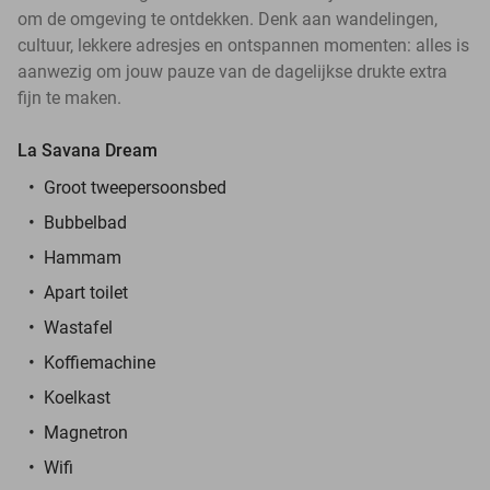
om de omgeving te ontdekken. Denk aan wandelingen,
cultuur, lekkere adresjes en ontspannen momenten: alles is
aanwezig om jouw pauze van de dagelijkse drukte extra
fijn te maken.
La Savana Dream
Groot tweepersoonsbed
Bubbelbad
Hammam
Apart toilet
Wastafel
Koffiemachine
Koelkast
Magnetron
Wifi