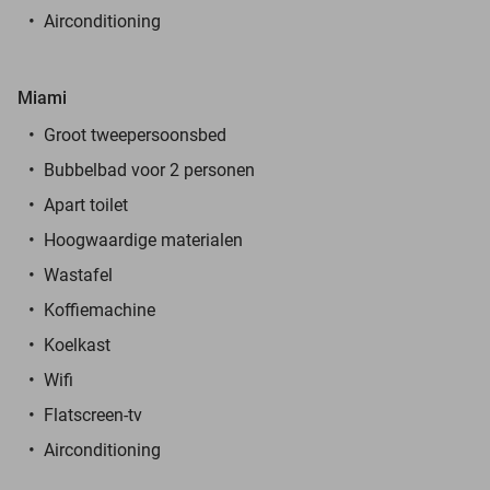
Airconditioning
Miami
Groot tweepersoonsbed
Bubbelbad voor 2 personen
Apart toilet
Hoogwaardige materialen
Wastafel
Koffiemachine
Koelkast
Wifi
Flatscreen-tv
Airconditioning