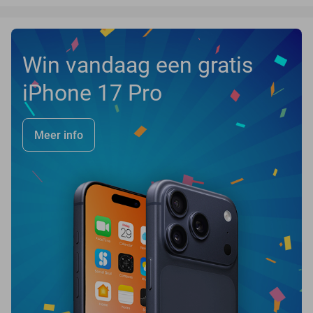
Win vandaag een gratis
iPhone 17 Pro
Meer info