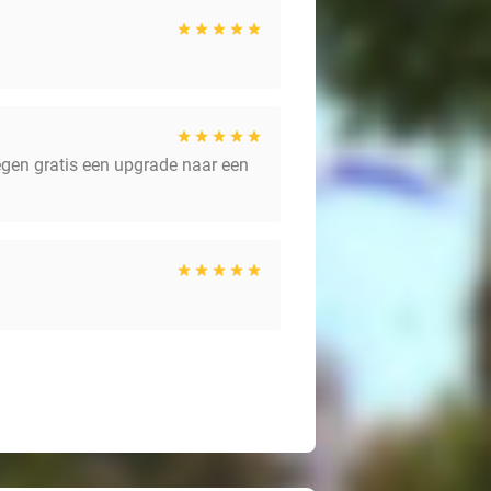
egen gratis een upgrade naar een