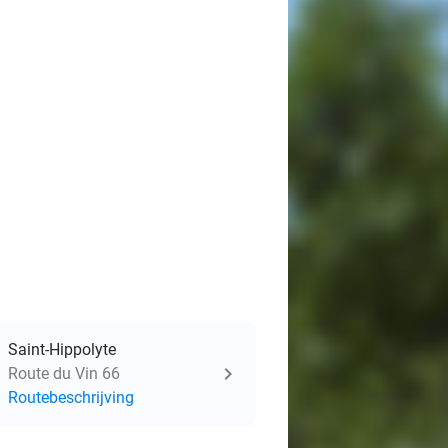
Saint-Hippolyte
Route du Vin 66
Routebeschrijving