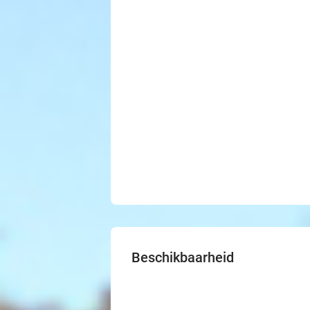
Beschikbaarheid