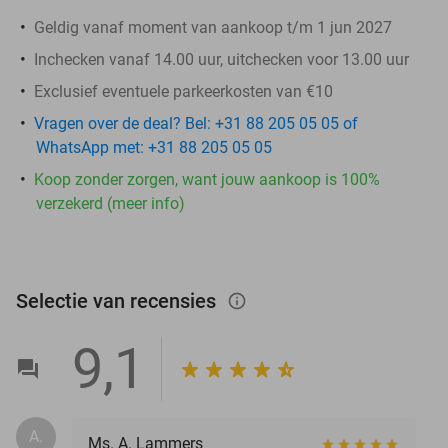
Geldig vanaf moment van aankoop t/m 1 jun 2027
Inchecken vanaf 14.00 uur, uitchecken voor 13.00 uur
Exclusief eventuele parkeerkosten van €10
Vragen over de deal? Bel: +31 88 205 05 05 of
WhatsApp met: +31 88 205 05 05
Koop zonder zorgen, want jouw aankoop is 100%
verzekerd (meer info)
Selectie van recensies
info_outlined
9,1
A.
Ms. A. Lammers