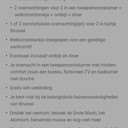
2 overnachtingen voor 2 in een tweepersoonskamer +
welkomstdrankje + ontbijt + diner
1 of 2 comfortabele overnachting(en) voor 2 in hartje
Brussel
Welkomstdrankje inbegrepen voor een gezellige
aankomst!
Eventueel inclusief ontbijt en diner
Je overnacht in een tweepersoonskamer met modern
comfort zoals een bureau, flatscreen-TV en badkamer
met douche
Gratis wifi-verbinding
Je bent vlak bij de belangrijkste bezienswaardigheden
van Brussel
Ontdek het centrum: bezoek de Grote Markt, het
Atomium, beroemde musea en nog veel meer