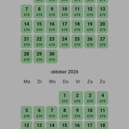
7
8
9
10
11
12
13
€79
€79
€79
€79
€79
€79
€79
14
15
16
17
18
19
20
€79
€79
€79
€79
€79
€79
€79
21
22
23
24
25
26
27
€79
€79
€79
€79
€79
€79
€79
28
29
30
€79
€79
€79
oktober 2026
Ma
Di
Wo
Do
Vr
Za
Zo
1
2
3
4
€79
€79
€79
€79
5
6
7
8
9
10
11
€79
€79
€79
€79
€79
€79
€79
12
13
14
15
16
17
18