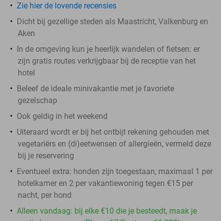
Zie hier de lovende recensies
Dicht bij gezellige steden als Maastricht, Valkenburg en
Aken
In de omgeving kun je heerlijk wandelen of fietsen: er
zijn gratis routes verkrijgbaar bij de receptie van het
hotel
Beleef de ideale minivakantie met je favoriete
gezelschap
Ook geldig in het weekend
Uiteraard wordt er bij het ontbijt rekening gehouden met
vegetariërs en (di)eetwensen of allergieën, vermeld deze
bij je reservering
Eventueel extra: honden zijn toegestaan, maximaal 1 per
hotelkamer en 2 per vakantiewoning tegen €15 per
nacht, per hond
Alleen vandaag: bij elke €10 die je besteedt, maak je