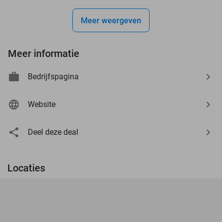
Meer weergeven
Meer informatie
Bedrijfspagina
Website
Deel deze deal
Locaties