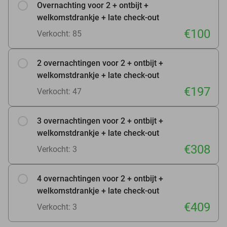
Overnachting voor 2 + ontbijt +
welkomstdrankje + late check-out
€100
Verkocht: 85
2 overnachtingen voor 2 + ontbijt +
welkomstdrankje + late check-out
€197
Verkocht: 47
3 overnachtingen voor 2 + ontbijt +
welkomstdrankje + late check-out
€308
Verkocht: 3
4 overnachtingen voor 2 + ontbijt +
welkomstdrankje + late check-out
€409
Verkocht: 3