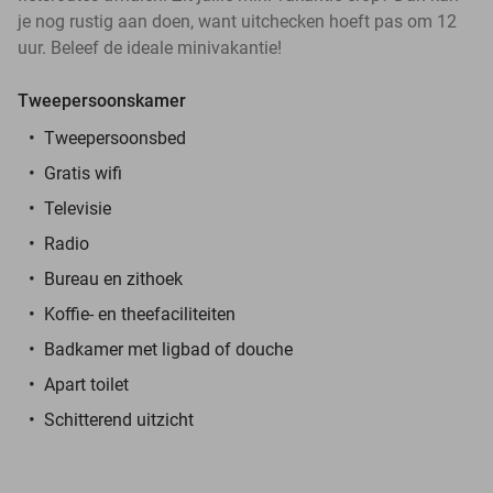
je nog rustig aan doen, want uitchecken hoeft pas om 12
uur. Beleef de ideale minivakantie!
Tweepersoonskamer
Tweepersoonsbed
Gratis wifi
Televisie
Radio
Bureau en zithoek
Koffie- en theefaciliteiten
Badkamer met ligbad of douche
Apart toilet
Schitterend uitzicht