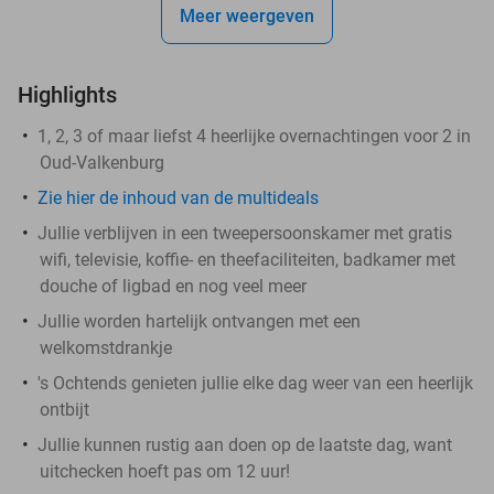
Meer weergeven
Highlights
​1, 2, 3 of maar liefst 4 heerlijke overnachtingen voor 2 in
Oud-Valkenburg
Zie hier de inhoud van de multideals
Jullie verblijven in een tweepersoonskamer met gratis
wifi, televisie, koffie- en theefaciliteiten, badkamer met
douche of ligbad en nog veel meer
Jullie worden hartelijk ontvangen met een
welkomstdrankje
's Ochtends genieten jullie elke dag weer van een heerlijk
ontbijt
Jullie kunnen rustig aan doen op de laatste dag, want
uitchecken hoeft pas om 12 uur!