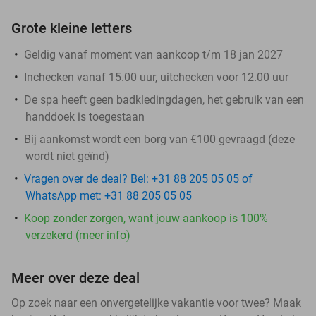
Grote kleine letters
Geldig vanaf moment van aankoop t/m 18 jan 2027
Inchecken vanaf 15.00 uur, uitchecken voor 12.00 uur
De spa heeft geen badkledingdagen, het gebruik van een
handdoek is toegestaan
Bij aankomst wordt een borg van €100 gevraagd (deze
wordt niet geïnd)
Vragen over de deal? Bel: +31 88 205 05 05 of
WhatsApp met: +31 88 205 05 05
Koop zonder zorgen, want jouw aankoop is 100%
verzekerd (meer info)
Meer over deze deal
Op zoek naar een onvergetelijke vakantie voor twee? Maak