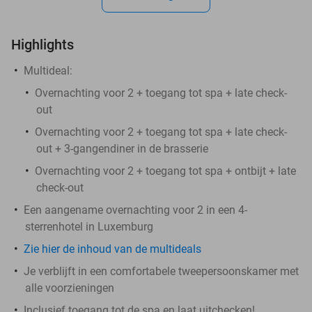
Highlights
Multideal:
Overnachting voor 2 + toegang tot spa + late check-
out
Overnachting voor 2 + toegang tot spa + late check-
out + 3-gangendiner in de brasserie
Overnachting voor 2 + toegang tot spa + ontbijt + late
check-out
Een aangename overnachting voor 2 in een 4-
sterrenhotel in Luxemburg
Zie hier de inhoud van de multideals
Je verblijft in een comfortabele tweepersoonskamer met
alle voorzieningen
Inclusief toegang tot de spa en laat uitchecken!