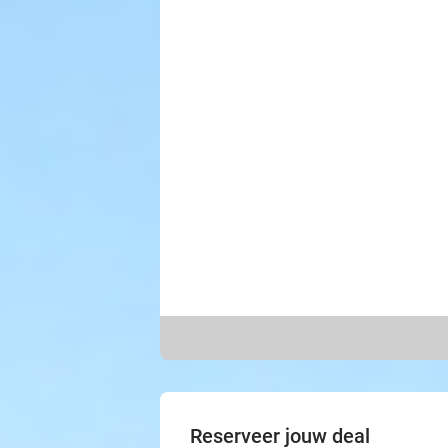
Reserveer jouw deal