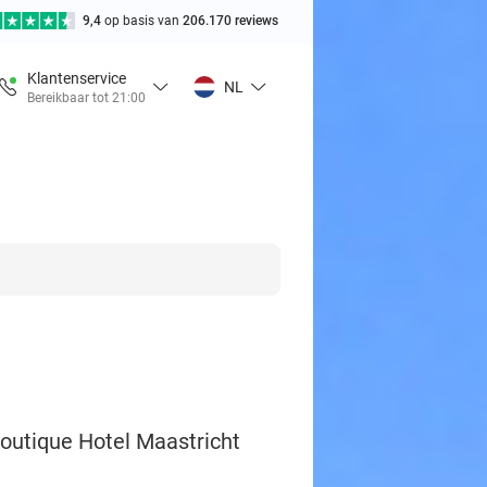
9,4
op basis van
206.170 reviews
Klantenservice
NL
Bereikbaar tot 21:00
Boutique Hotel Maastricht