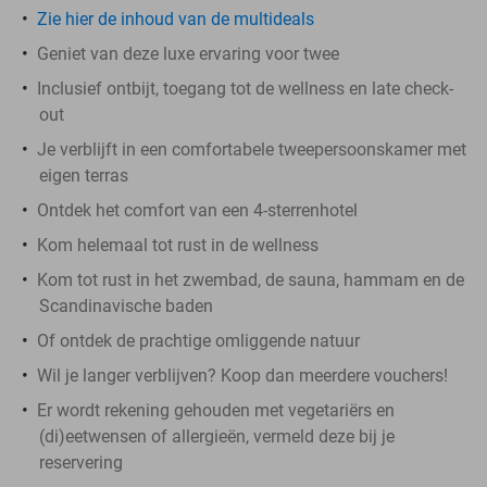
Zie hier de inhoud van de multideals
Geniet van deze luxe ervaring voor twee
Inclusief ontbijt, toegang tot de wellness en late check-
out
Je verblijft in een comfortabele tweepersoonskamer met
eigen terras
Ontdek het comfort van een 4-sterrenhotel
Kom helemaal tot rust in de wellness
Kom tot rust in het zwembad, de sauna, hammam en de
Scandinavische baden
Of ontdek de prachtige omliggende natuur
Wil je langer verblijven? Koop dan meerdere vouchers!
Er wordt rekening gehouden met vegetariërs en
(di)eetwensen of allergieën, vermeld deze bij je
reservering