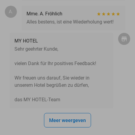
A.
Mme. A. Fröhlich
Alles bestens, ist eine Wiederholung wert!
MY HOTEL
Sehr geehrter Kunde,
vielen Dank für Ihr positives Feedback!
Wir freuen uns darauf, Sie wieder in
unserem Hotel begrüßen zu dürfen,
das MY HOTEL-Team
Meer weergeven