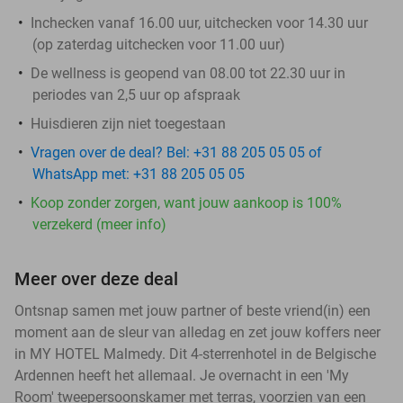
Inchecken vanaf 16.00 uur, uitchecken voor 14.30 uur
(op zaterdag uitchecken voor 11.00 uur)
De wellness is geopend van 08.00 tot 22.30 uur in
periodes van 2,5 uur op afspraak
Huisdieren zijn niet toegestaan
Vragen over de deal? Bel: +31 88 205 05 05 of
WhatsApp met: +31 88 205 05 05
Koop zonder zorgen, want jouw aankoop is 100%
verzekerd (meer info)
Meer over deze deal
Ontsnap samen met jouw partner of beste vriend(in) een
moment aan de sleur van alledag en zet jouw koffers neer
in MY HOTEL Malmedy. Dit 4-sterrenhotel in de Belgische
Ardennen heeft het allemaal. Je overnacht in een 'My
Room' tweepersoonskamer met terras, voorzien van een