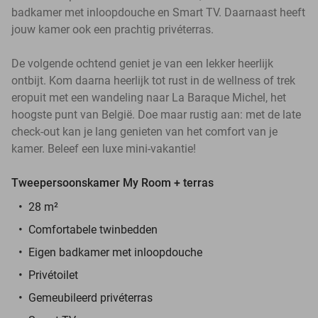
badkamer met inloopdouche en Smart TV. Daarnaast heeft
jouw kamer ook een prachtig privéterras.
De volgende ochtend geniet je van een lekker heerlijk
ontbijt. Kom daarna heerlijk tot rust in de wellness of trek
eropuit met een wandeling naar La Baraque Michel, het
hoogste punt van België. Doe maar rustig aan: met de late
check-out kan je lang genieten van het comfort van je
kamer. Beleef een luxe mini-vakantie!
Tweepersoonskamer My Room + terras
28 m²
Comfortabele twinbedden
Eigen badkamer met inloopdouche
Privétoilet
Gemeubileerd privéterras