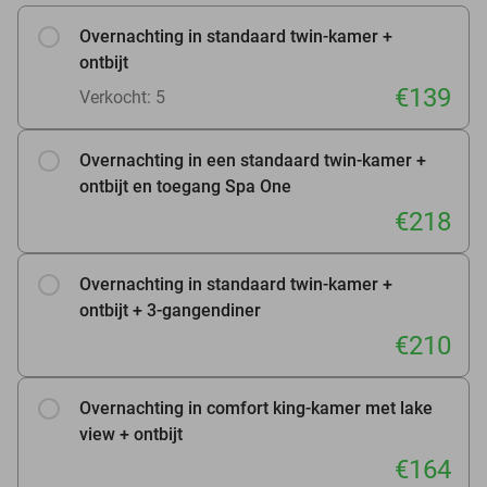
Overnachting in standaard twin-kamer +
ontbijt
€139
Verkocht: 5
Overnachting in een standaard twin-kamer +
ontbijt en toegang Spa One
€218
Overnachting in standaard twin-kamer +
ontbijt + 3-gangendiner
€210
Overnachting in comfort king-kamer met lake
view + ontbijt
€164