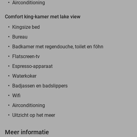
Airconditioning
Comfort king-kamer met lake view
Kingsize bed
Bureau
Badkamer met regendouche, toilet en föhn
Flatscreen-tv
Espresso-apparaat
Waterkoker
Badjassen en badslippers
Wifi
Airconditioning
Uitzicht op het meer
Meer informatie