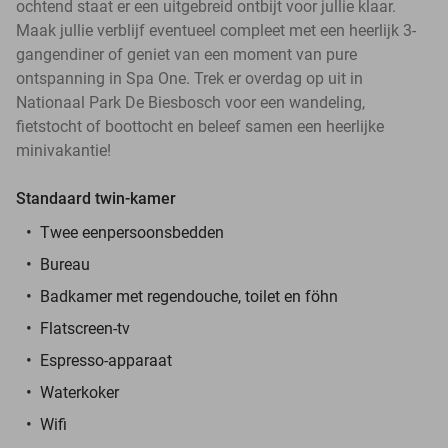
ochtend staat er een uitgebreid ontbijt voor jullie klaar.
Maak jullie verblijf eventueel compleet met een heerlijk 3-
gangendiner of geniet van een moment van pure
ontspanning in Spa One. Trek er overdag op uit in
Nationaal Park De Biesbosch voor een wandeling,
fietstocht of boottocht en beleef samen een heerlijke
minivakantie!
Standaard twin-kamer
Twee eenpersoonsbedden
Bureau
Badkamer met regendouche, toilet en föhn
Flatscreen-tv
Espresso-apparaat
Waterkoker
Wifi