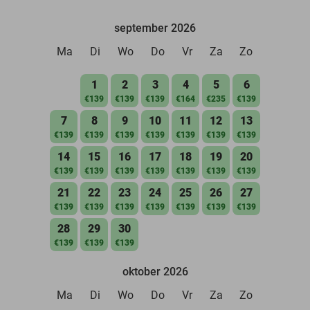
september 2026
Ma
Di
Wo
Do
Vr
Za
Zo
1
2
3
4
5
6
€139
€139
€139
€164
€235
€139
7
8
9
10
11
12
13
€139
€139
€139
€139
€139
€139
€139
14
15
16
17
18
19
20
€139
€139
€139
€139
€139
€139
€139
21
22
23
24
25
26
27
€139
€139
€139
€139
€139
€139
€139
28
29
30
€139
€139
€139
oktober 2026
Ma
Di
Wo
Do
Vr
Za
Zo