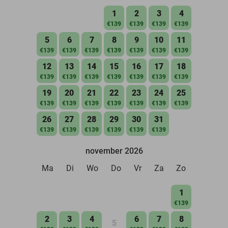
1
2
3
4
€139
€139
€139
€139
5
6
7
8
9
10
11
€139
€139
€139
€139
€139
€139
€139
12
13
14
15
16
17
18
€139
€139
€139
€139
€139
€139
€139
19
20
21
22
23
24
25
€139
€139
€139
€139
€139
€139
€139
26
27
28
29
30
31
€139
€139
€139
€139
€139
€139
november 2026
Ma
Di
Wo
Do
Vr
Za
Zo
1
€139
2
3
4
6
7
8
5