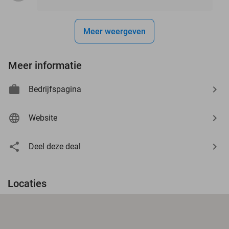
Meer weergeven
Meer informatie
Bedrijfspagina
Website
Deel deze deal
Locaties