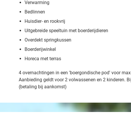
Verwarming
Bedlinnen
Huisdier- en rookvrij
Uitgebreide speeltuin met boerderijdieren
Overdekt springkussen
Boerderijwinkel
Horeca met terras
4 overnachtingen in een 'boergondische pod' voor max
Aanbieding geldt voor 2 volwassenen en 2 kinderen. Bij 
(betaling bij aankomst)