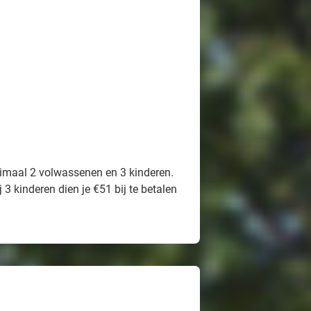
imaal 2 volwassenen en 3 kinderen.
3 kinderen dien je €51 bij te betalen