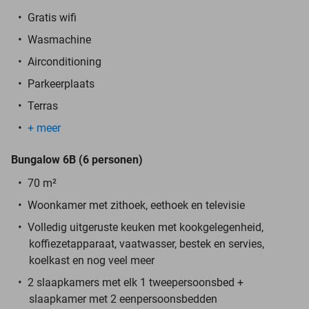
Gratis wifi
Wasmachine
Airconditioning
Parkeerplaats
Terras
+ meer
Bungalow 6B (6 personen)
70 m²
Woonkamer met zithoek, eethoek en televisie
Volledig uitgeruste keuken met kookgelegenheid,
koffiezetapparaat, vaatwasser, bestek en servies,
koelkast en nog veel meer
2 slaapkamers met elk 1 tweepersoonsbed +
slaapkamer met 2 eenpersoonsbedden