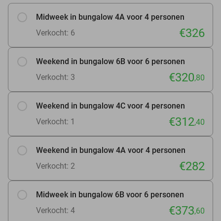
Midweek in bungalow 4A voor 4 personen
€326
Verkocht: 6
Weekend in bungalow 6B voor 6 personen
€320
Verkocht: 3
,80
Weekend in bungalow 4C voor 4 personen
€312
Verkocht: 1
,40
Weekend in bungalow 4A voor 4 personen
€282
Verkocht: 2
Midweek in bungalow 6B voor 6 personen
€373
Verkocht: 4
,60