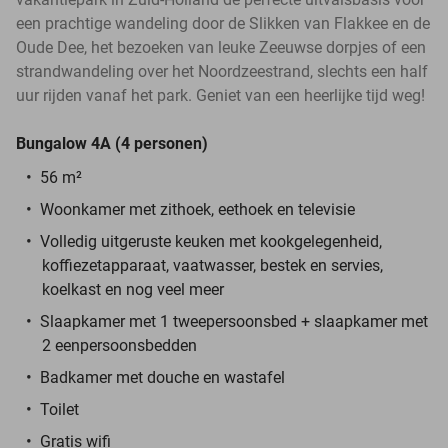
een prachtige wandeling door de Slikken van Flakkee en de
Oude Dee, het bezoeken van leuke Zeeuwse dorpjes of een
strandwandeling over het Noordzeestrand, slechts een half
uur rijden vanaf het park. Geniet van een heerlijke tijd weg!
Bungalow 4A (4 personen)
56 m²
Woonkamer met zithoek, eethoek en televisie
Volledig uitgeruste keuken met kookgelegenheid,
koffiezetapparaat, vaatwasser, bestek en servies,
koelkast en nog veel meer
Slaapkamer met 1 tweepersoonsbed + slaapkamer met
2 eenpersoonsbedden
Badkamer met douche en wastafel
Toilet
Gratis wifi