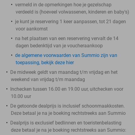
vermeld in de opmerkingen hoe je gezelschap
verdeeld is (hoeveel volwassenen, kinderen en baby's)
je kunt je reservering 1 keer aanpassen, tot 21 dagen
voor aankomst
na het plaatsen van een reservering vervalt de 14
dagen bedenktijd van je voucheraankoop
de algemene voorwaarden van Summio zijn van
toepassing, bekijk deze hier
De midweek geldt van maandag t/m vrijdag en het
weekend van vrijdag t/m maandag
Inchecken tussen 16.00 en 19.00 uur, uitchecken voor
10.00 uur
De getoonde dealprijs is inclusief schoonmaakkosten.
Deze betaal je na je boeking rechtstreeks aan Summio
Dealprijs is exclusief bedlinnen en toeristenbelasting
deze betaal je na je boeking rechtstreeks aan Summio: