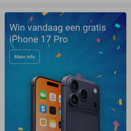
Win vandaag een gratis
iPhone 17 Pro
Meer info