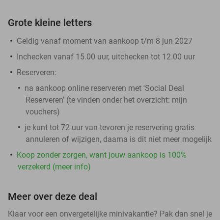
Grote kleine letters
Geldig vanaf moment van aankoop t/m 8 jun 2027
Inchecken vanaf 15.00 uur, uitchecken tot 12.00 uur
Reserveren:
na aankoop online reserveren met 'Social Deal
Reserveren' (te vinden onder het overzicht:
mijn
vouchers
)
je kunt tot 72 uur van tevoren je reservering gratis
annuleren of wijzigen, daarna is dit niet meer mogelijk
Koop zonder zorgen, want jouw aankoop is 100%
verzekerd (meer info)
Meer over deze deal
Klaar voor een onvergetelijke minivakantie? Pak dan snel je