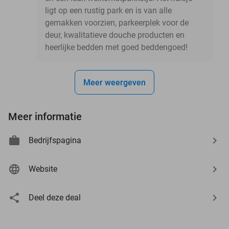
ligt op een rustig park en is van alle
gemakken voorzien, parkeerplek voor de
deur, kwalitatieve douche producten en
heerlijke bedden met goed beddengoed!
Meer weergeven
Meer informatie
Bedrijfspagina
Website
Deel deze deal