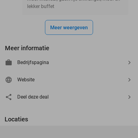
lekker buffet
Meer weergeven
Meer informatie
Bedrijfspagina
Website
Deel deze deal
Locaties