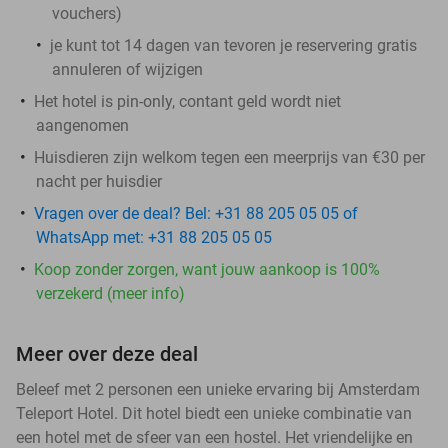
vouchers
)
je kunt tot 14 dagen van tevoren je reservering gratis
annuleren of wijzigen
Het hotel is pin-only, contant geld wordt niet
aangenomen
Huisdieren zijn welkom tegen een meerprijs van €30 per
nacht per huisdier
Vragen over de deal? Bel: +31 88 205 05 05 of
WhatsApp met: +31 88 205 05 05
Koop zonder zorgen, want jouw aankoop is 100%
verzekerd (meer info)
Meer over deze deal
Beleef met 2 personen een unieke ervaring bij Amsterdam
Teleport Hotel. Dit hotel biedt een unieke combinatie van
een hotel met de sfeer van een hostel. Het vriendelijke en