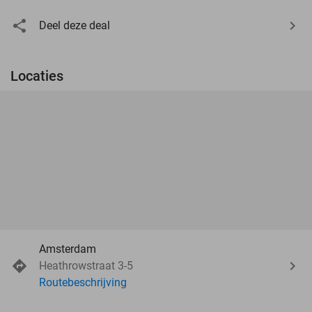
Deel deze deal
Locaties
Amsterdam
Heathrowstraat 3-5
Routebeschrijving