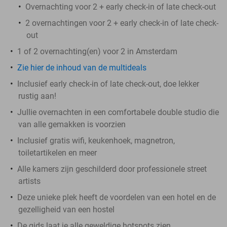
Overnachting voor 2 + early check-in of late check-out
2 overnachtingen voor 2 + early check-in of late check-
out
1 of 2 overnachting(en) voor 2 in Amsterdam
Zie hier de inhoud van de multideals
Inclusief early check-in of late check-out, doe lekker
rustig aan!
Jullie overnachten in een comfortabele double studio die
van alle gemakken is voorzien
Inclusief gratis wifi, keukenhoek, magnetron,
toiletartikelen en meer
Alle kamers zijn geschilderd door professionele street
artists
Deze unieke plek heeft de voordelen van een hotel en de
gezelligheid van een hostel
De gids laat je alle geweldige hotspots zien