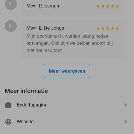
R.
Mevr. R. Usman
E.
Mevr. E. De Jonge
Mijn dochter en ik werden keurig netjes
ontvangen. Ook zijn we beiden enorm blij
met het resultaat
Meer weergeven
Meer informatie
Bedrijfspagina
Website