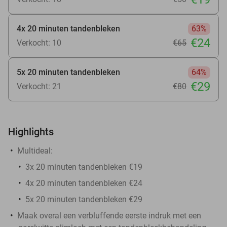
4x 20 minuten tandenbleken
63%
€24
Verkocht: 10
€65
5x 20 minuten tandenbleken
64%
€29
Verkocht: 21
€80
Highlights
Multideal:
3x 20 minuten tandenbleken €19
4x 20 minuten tandenbleken €24
5x 20 minuten tandenbleken €29
Maak overal een verbluffende eerste indruk met een