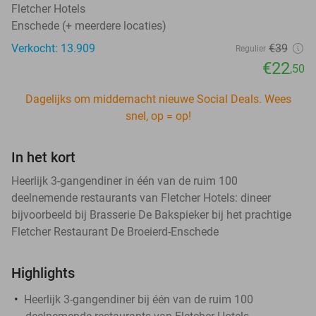
Fletcher Hotels
Enschede (+ meerdere locaties)
Verkocht: 13.909
€39
Regulier
€22
,50
Dagelijks om middernacht nieuwe Social Deals. Wees
snel, op = op!
In het kort
Heerlijk 3-gangendiner in één van de ruim 100
deelnemende restaurants van Fletcher Hotels: dineer
bijvoorbeeld bij Brasserie De Bakspieker bij het prachtige
Fletcher Restaurant De Broeierd-Enschede
Highlights
Heerlijk 3-gangendiner bij één van de ruim 100