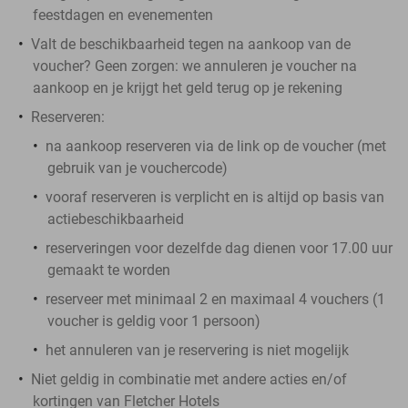
feestdagen en evenementen
Valt de beschikbaarheid tegen na aankoop van de
voucher? Geen zorgen: we annuleren je voucher na
aankoop en je krijgt het geld terug op je rekening
Reserveren:
na aankoop reserveren via de link op de voucher (met
gebruik van je vouchercode)
vooraf reserveren is verplicht en is altijd op basis van
actiebeschikbaarheid
reserveringen voor dezelfde dag dienen voor 17.00 uur
gemaakt te worden
reserveer met minimaal 2 en maximaal 4 vouchers (1
voucher is geldig voor 1 persoon)
het annuleren van je reservering is niet mogelijk
Niet geldig in combinatie met andere acties en/of
kortingen van Fletcher Hotels