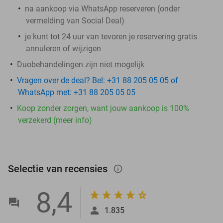
na aankoop via WhatsApp reserveren (onder
vermelding van Social Deal)
je kunt tot 24 uur van tevoren je reservering gratis
annuleren of wijzigen
Duobehandelingen zijn niet mogelijk
Vragen over de deal? Bel: +31 88 205 05 05 of
WhatsApp met: +31 88 205 05 05
Koop zonder zorgen, want jouw aankoop is 100%
verzekerd (meer info)
Selectie van recensies
info_outlined
8,4
1.835