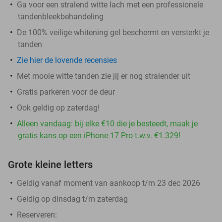
Ga voor een stralend witte lach met een professionele
tandenbleekbehandeling
De 100% veilige whitening gel beschermt en versterkt je
tanden
Zie hier de lovende recensies
Met mooie witte tanden zie jij er nog stralender uit
Gratis parkeren voor de deur
Ook geldig op zaterdag!
Alleen vandaag: bij elke €10 die je besteedt, maak je
gratis kans op een iPhone 17 Pro t.w.v. €1.329!
Grote kleine letters
Geldig vanaf moment van aankoop t/m 23 dec 2026
Geldig op dinsdag t/m zaterdag
Reserveren: