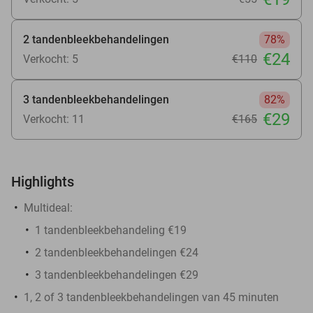
2 tandenbleekbehandelingen
78%
€24
Verkocht: 5
€110
3 tandenbleekbehandelingen
82%
€29
Verkocht: 11
€165
Highlights
Multideal:
1 tandenbleekbehandeling €19
2 tandenbleekbehandelingen €24
3 tandenbleekbehandelingen €29
1, 2 of 3 tandenbleekbehandelingen van 45 minuten