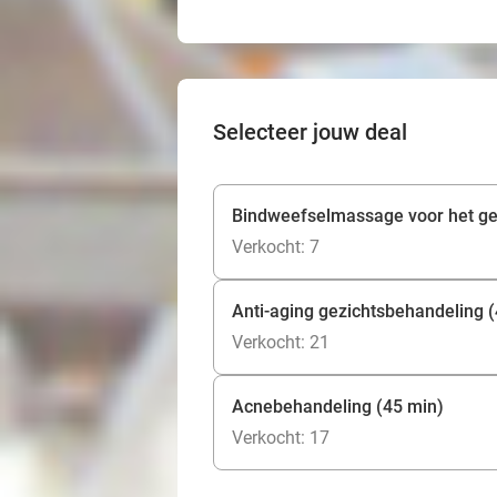
Selecteer jouw deal
Bindweefselmassage voor het ge
Verkocht: 7
Anti-aging gezichtsbehandeling 
Verkocht: 21
Acnebehandeling (45 min)
Verkocht: 17