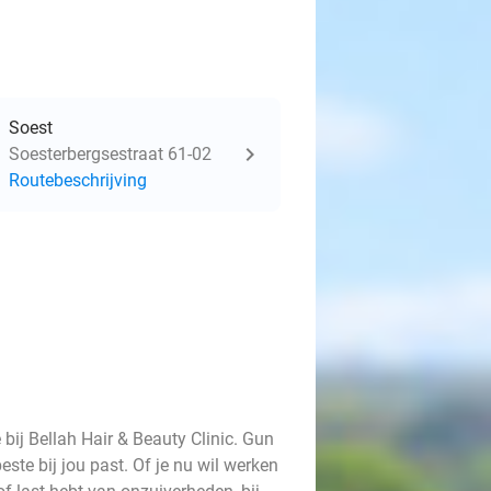
Soest
Soesterbergsestraat 61-02
Routebeschrijving
bij Bellah Hair & Beauty Clinic. Gun
este bij jou past. Of je nu wil werken