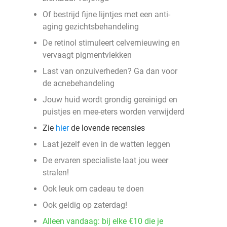
Of bestrijd fijne lijntjes met een anti-
aging gezichtsbehandeling
De retinol stimuleert celvernieuwing en
vervaagt pigmentvlekken
Last van onzuiverheden? Ga dan voor
de acnebehandeling
Jouw huid wordt grondig gereinigd en
puistjes en mee-eters worden verwijderd
Zie
hier
de lovende recensies
Laat jezelf even in de watten leggen
De ervaren specialiste laat jou weer
stralen!
Ook leuk om cadeau te doen
Ook geldig op zaterdag!
Alleen vandaag: bij elke €10 die je