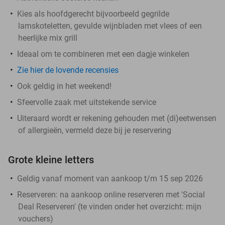
Kies als hoofdgerecht bijvoorbeeld gegrilde
lamskoteletten, gevulde wijnbladen met vlees of een
heerlijke mix grill
Ideaal om te combineren met een dagje winkelen
Zie hier de lovende recensies
Ook geldig in het weekend!
Sfeervolle zaak met uitstekende service
Uiteraard wordt er rekening gehouden met (di)eetwensen
of allergieën, vermeld deze bij je reservering
Grote kleine letters
Geldig vanaf moment van aankoop t/m 15 sep 2026
Reserveren:
na aankoop online reserveren met 'Social
Deal Reserveren' (te vinden onder het overzicht:
mijn
vouchers
)