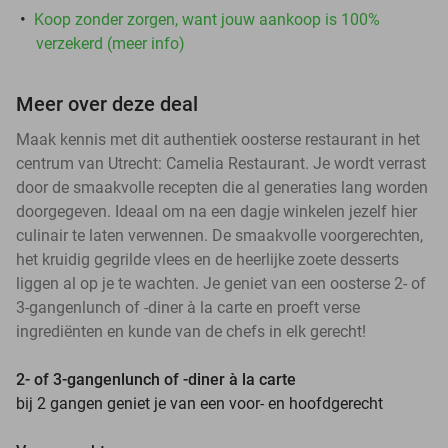
Koop zonder zorgen, want jouw aankoop is 100%
verzekerd (meer info)
Meer over deze deal
Maak kennis met dit authentiek oosterse restaurant in het
centrum van Utrecht: Camelia Restaurant. Je wordt verrast
door de smaakvolle recepten die al generaties lang worden
doorgegeven. Ideaal om na een dagje winkelen jezelf hier
culinair te laten verwennen. De smaakvolle voorgerechten,
het kruidig gegrilde vlees en de heerlijke zoete desserts
liggen al op je te wachten. Je geniet van een oosterse 2- of
3-gangenlunch of -diner à la carte en proeft verse
ingrediënten en kunde van de chefs in elk gerecht!
2- of 3-gangenlunch of -diner à la carte
bij 2 gangen geniet je van een voor- en hoofdgerecht