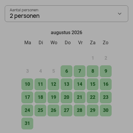
Aantal personen:
2 personen
augustus 2026
Ma
Di
Wo
Do
Vr
Za
Zo
1
2
3
4
5
6
7
8
9
10
11
12
13
14
15
16
17
18
19
20
21
22
23
24
25
26
27
28
29
30
31