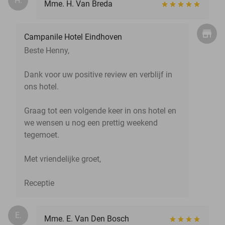
H.
Mme. H. Van Breda
Campanile Hotel Eindhoven
Beste Henny,
Dank voor uw positive review en verblijf in
ons hotel.
Graag tot een volgende keer in ons hotel en
we wensen u nog een prettig weekend
tegemoet.
Met vriendelijke groet,
Receptie
E.
Mme. E. Van Den Bosch