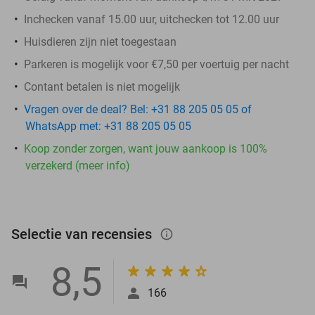
Inchecken vanaf 15.00 uur, uitchecken tot 12.00 uur
Huisdieren zijn niet toegestaan
Parkeren is mogelijk voor €7,50 per voertuig per nacht
Contant betalen is niet mogelijk
Vragen over de deal? Bel: +31 88 205 05 05 of
WhatsApp met: +31 88 205 05 05
Koop zonder zorgen, want jouw aankoop is 100%
verzekerd (meer info)
Selectie van recensies
info_outlined
8,5
166