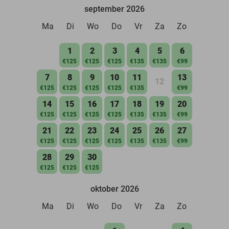
september 2026
Ma
Di
Wo
Do
Vr
Za
Zo
1
2
3
4
5
6
€125
€125
€125
€135
€135
€99
7
8
9
10
11
13
12
€125
€125
€125
€125
€135
€99
14
15
16
17
18
19
20
€125
€125
€125
€125
€135
€135
€99
21
22
23
24
25
26
27
€125
€125
€125
€125
€135
€135
€99
28
29
30
€125
€125
€125
oktober 2026
Ma
Di
Wo
Do
Vr
Za
Zo