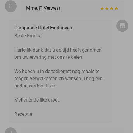
F.
Mme. F. Verwest
Campanile Hotel Eindhoven
Beste Franka,
Hartelijk dank dat u de tijd heeft genomen
om uw ervaring met ons te delen.
We hopen u in de toekomst nog maals te
mogen verwelkomen en wensen u nog een
prettig weekend toe.
Met vriendelijke groet,
Receptie