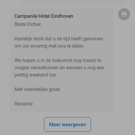
Campanile Hotel Eindhoven
Beste Esther,
Hartelijk dank dat u de tijd heeft genomen
om uw ervaring met ons te delen.
We hopen u in de toekomst nog maals te
mogen verwelkomen en wensen u nog een
prettig weekend toe.
Met vriendelijke groet,
Receptie
Meer weergeven