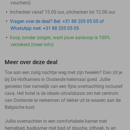
vouchers
)
Inchecken vanaf 15.00 uur, uitchecken tot 12.00 uur
Vragen over de deal? Bel: +31 88 205 05 05 of
WhatsApp met: +31 88 205 05 05
Koop zonder zorgen, want jouw aankoop is 100%
verzekerd (meer info)
Meer over deze deal
Toe aan een zalig nachtje weg met zijn tweeën? Dan zit je
bij De Hofkamers in Oostende helemaal goed. Jullie
genieten hier namelijk van een fijne overnachting inclusief
cava. Het hotel is de ideale uitvalsbasis om het centrum
van Oostende te verkennen of lekker uit te waaien aan de
Belgische kust.
Jullie overnachten in een comfortabele kamer met
hemelbed, badkamer met bad of douche, zithoek, tv en