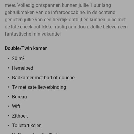
meer. Volledig ontspannen kunnen jullie 1 uur lang
gebruikmaken van de infraroodcabine. In de ochtend
genieten jullie van een heerlijk ontbijt en kunnen jullie met
de late check-out lekker rustig aan doen. Jullie beleven een
fantastische minivakantie!
Double/Twin kamer
20 m²
Hemelbed
Badkamer met bad of douche
Tv met satellietverbinding
Bureau
Wifi
Zithoek
Toiletartikelen