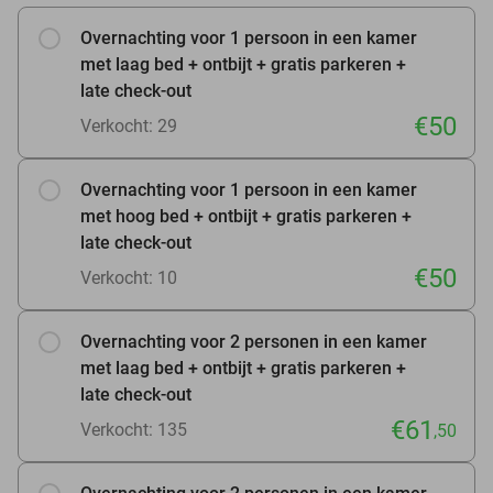
Overnachting voor 1 persoon in een kamer
met laag bed + ontbijt + gratis parkeren +
late check-out
€50
Verkocht: 29
Overnachting voor 1 persoon in een kamer
met hoog bed + ontbijt + gratis parkeren +
late check-out
€50
Verkocht: 10
Overnachting voor 2 personen in een kamer
met laag bed + ontbijt + gratis parkeren +
late check-out
€61
Verkocht: 135
,50