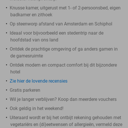
Knusse kamer, uitgerust met 1- of 2-persoonsbed, eigen
badkamer en zithoek
Op steenworp afstand van Amsterdam en Schiphol
Ideaal voor bijvoorbeeld een stedentrip naar de
hoofdstad van ons land
Ontdek de prachtige omgeving of ga anders gamen in
de gamesruimte
Ontdek modern en compact comfort bij dit bijzondere
hotel
Zie hier de lovende recensies
Gratis parkeren
Wil je langer verblijven? Koop dan meerdere vouchers
Ook geldig in het weekend!
Uiteraard wordt er bij het ontbijt rekening gehouden met
vegetariërs en (di)eetwensen of allergieën, vermeld deze