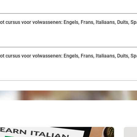
 cursus voor volwassenen: Engels, Frans, Italiaans, Duits, Sp
 cursus voor volwassenen: Engels, Frans, Italiaans, Duits, Sp