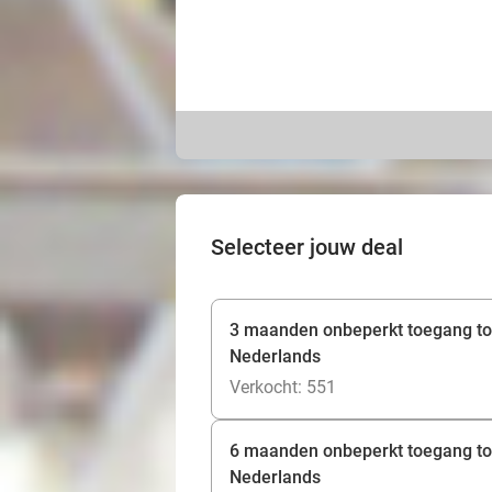
Selecteer jouw deal
3 maanden onbeperkt toegang tot 
Nederlands
Verkocht: 551
6 maanden onbeperkt toegang tot 
Nederlands