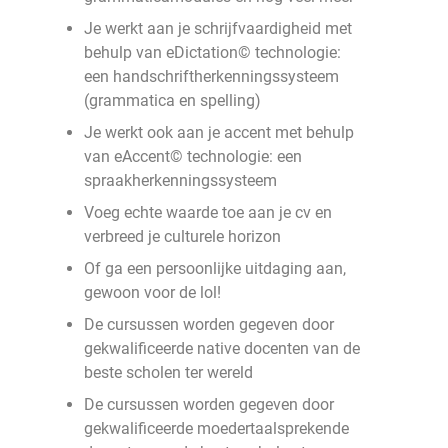
Je werkt aan je schrijfvaardigheid met
behulp van eDictation© technologie:
een handschriftherkenningssysteem
(grammatica en spelling)
Je werkt ook aan je accent met behulp
van eAccent© technologie: een
spraakherkenningssysteem
Voeg echte waarde toe aan je cv en
verbreed je culturele horizon
Of ga een persoonlijke uitdaging aan,
gewoon voor de lol!
De cursussen worden gegeven door
gekwalificeerde native docenten van de
beste scholen ter wereld
De cursussen worden gegeven door
gekwalificeerde moedertaalsprekende