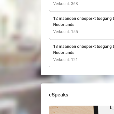
Verkocht: 368
12 maanden onbeperkt toegang tot
Nederlands
Verkocht: 155
18 maanden onbeperkt toegang tot
Nederlands
Verkocht: 121
eSpeaks