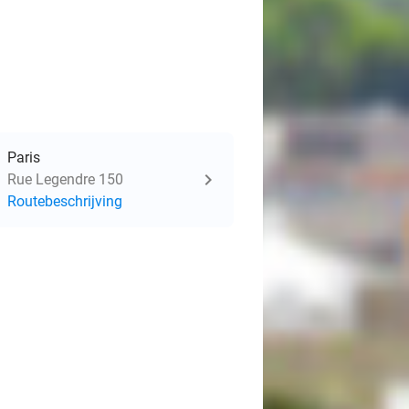
Paris
Rue Legendre 150
Routebeschrijving