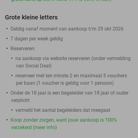
Grote kleine letters
Geldig vanaf moment van aankoop t/m 29 okt 2026
7 dagen per week geldig
Reserveren:
na aankoop via website reserveren (onder vermelding
van Social Deal)
reserveer met ten minste 2 en maximaal 5 vouchers
per baan (1 voucher is geldig voor 1 persoon)
Onder de 18 jaar is een begeleider van 18 jaar of ouder
verplicht
vermeld het aantal begeleiders dat meegaat
Koop zonder zorgen, want jouw aankoop is 100%
verzekerd (meer info)