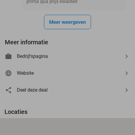
prima qua prijs kwaliteit
Meer weergeven
Meer informatie
Bedrijfspagina
Website
Deel deze deal
Locaties