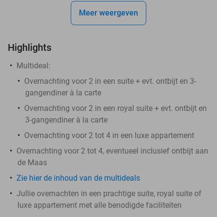
Meer weergeven
Highlights
Multideal:
Overnachting voor 2 in een suite + evt. ontbijt en 3-
gangendiner à la carte
Overnachting voor 2 in een royal suite + evt. ontbijt en
3-gangendiner à la carte
Overnachting voor 2 tot 4 in een luxe appartement
Overnachting voor 2 tot 4, eventueel inclusief ontbijt aan
de Maas
Zie hier de inhoud van de multideals
Jullie overnachten in een prachtige suite, royal suite of
luxe appartement met alle benodigde faciliteiten