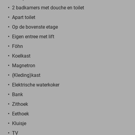
2 badkamers met douche en toilet
Apart toilet
Op de bovenste etage
Eigen entree met lift
Föhn
Koelkast
Magnetron
(Kleding)kast
Elektrische waterkoker
Bank
Zithoek
Eethoek
Kluisje
TV