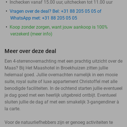
Inchecken vanaf 15.00 uur, uitchecken tot 11.00 uur
Vragen over de deal? Bel: +31 88 205 05 05 of
WhatsApp met: +31 88 205 05 05
Koop zonder zorgen, want jouw aankoop is 100%
verzekerd (meer info)
Meer over deze deal
Een 4-sterrenovernachting met een prachtig uitzicht over de
Maas? Bij Het Maashotel in Broekhuizen zitten jullie
helemaal goed. Jullie overnachten namelijk in een mooie
suite, royal suite of luxe appartement Christoffel met alle
benodigde faciliteiten. In de ochtend starten jullie eventueel
je dag goed met een heerlijk uitgebreid ontbijt. Eventueel
sluiten jullie de dag af met een smakelijk 3-gangendiner à
la carte.
Voor de natuurliefhebbers zijn er genoeg activiteiten te