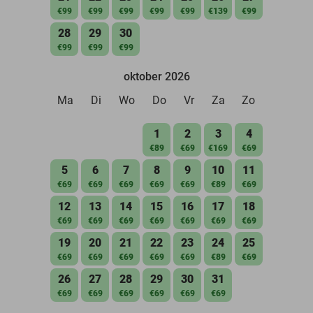
€99
€99
€99
€99
€99
€139
€99
28
29
30
€99
€99
€99
oktober 2026
Ma
Di
Wo
Do
Vr
Za
Zo
1
2
3
4
€89
€69
€169
€69
5
6
7
8
9
10
11
€69
€69
€69
€69
€69
€89
€69
12
13
14
15
16
17
18
€69
€69
€69
€69
€69
€69
€69
19
20
21
22
23
24
25
€69
€69
€69
€69
€69
€89
€69
26
27
28
29
30
31
€69
€69
€69
€69
€69
€69