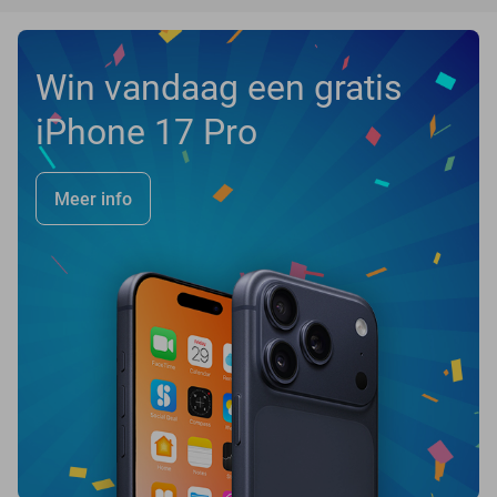
Win vandaag een gratis
iPhone 17 Pro
Meer info