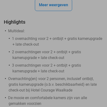
Meer weergeven
Highlights
Multideal:
1 overnachting voor 2 + ontbijt + gratis kamerupgrade
+ late check-out
2 overnachtingen voor 2 + ontbijt + gratis
kamerupgrade + late check-out​
3 overnachtingen voor 2 + ontbijt + gratis
kamerupgrade + late check-out​
Overnachting(en) voor 2 personen, inclusief ontbijt,
gratis kamerupgrade (o.b.v. beschikbaarheid) en late
check-out bij Hotel Courage Waalkade
De mooie en comfortabele kamers zijn van alle
gemakken voorzien