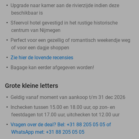
Upgrade naar kamer aan de rivierzijde indien deze
beschikbaar is
Sfeervol hotel gevestigd in het rustige historische
centrum van Nijmegen
Perfect voor een gezellig of romantisch weekendje weg
of voor een dagje shoppen
Zie hier de lovende recensies
Bagage kan eerder afgegeven worden!
Grote kleine letters
Geldig vanaf moment van aankoop t/m 31 dec 2026
Inchecken tussen 15.00 en 18.00 uur, op zon- en
feestdagen tot 17.00 uur, uitchecken tot 12.00 uur
Vragen over de deal? Bel: +31 88 205 05 05 of
WhatsApp met: +31 88 205 05 05