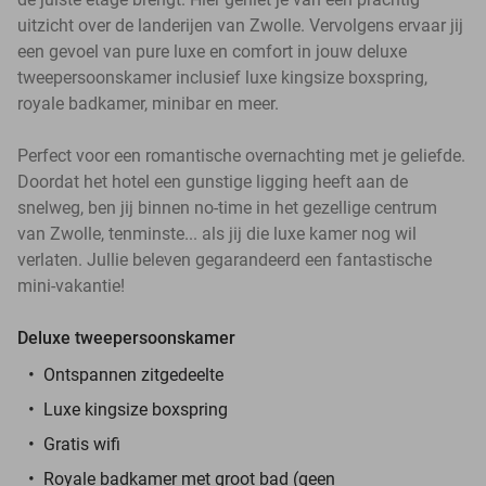
uitzicht over de landerijen van Zwolle. Vervolgens ervaar jij
een gevoel van pure luxe en comfort in jouw deluxe
tweepersoonskamer inclusief luxe kingsize boxspring,
royale badkamer, minibar en meer.
Perfect voor een romantische overnachting met je geliefde.
Doordat het hotel een gunstige ligging heeft aan de
snelweg, ben jij binnen no-time in het gezellige centrum
van Zwolle, tenminste... als jij die luxe kamer nog wil
verlaten. Jullie beleven gegarandeerd een fantastische
mini-vakantie!
Deluxe tweepersoonskamer
Ontspannen zitgedeelte
Luxe kingsize boxspring
Gratis wifi
Royale badkamer met groot bad (geen