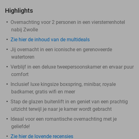
Highlights
Overnachting voor 2 personen in een viersterrenhotel
nabij Zwolle
Zie hier de inhoud van de multideals
Jij overnacht in een iconische en gerenoveerde
watertoren
Verblijf in een deluxe tweepersoonskamer en ervaar puur
comfort
Inclusief luxe kingsize boxspring, minibar, royale
badkamer, gratis wifi en meer
Stap de glazen buitenlift in en geniet van een prachtig
uitzicht terwijl je naar je kamer wordt gebracht
Ideaal voor een romantische overnachting met je
geliefde!
Zie hier de lovende recensies