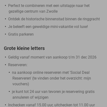
Perfect te combineren met een uitstapje naar het
gezellige centrum van Zwolle
Ontdek de historische binnenstad binnen de ringgracht
Je beleeft een geweldige mini-vakantie vol luxe!
Gratis parkeren
Grote kleine letters
Geldig vanaf moment van aankoop t/m 31 dec 2026
Reserveren:
na aankoop online reserveren met 'Social Deal
Reserveren' (te vinden onder het overzicht:
mijn
vouchers
)
je kunt tot 24 uur van tevoren je reservering gratis
annuleren of wijzigen
Inchecken vanaf 15.00 uur, uitchecken tot 11.00 uur