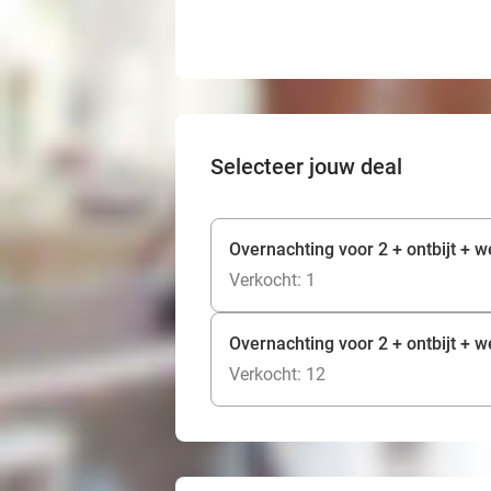
Selecteer jouw deal
Overnachting voor 2 + ontbijt + w
Verkocht: 1
Overnachting voor 2 + ontbijt + w
Verkocht: 12