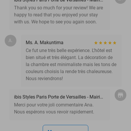
Thank you so much for your review! We are
happy to read that you enjoyed your stay
with us. We hope to see you again soon.
A.
Ms. A. Makuntima
Ce fut une très belle expérience. L’hôtel est
bien situé et très élégant. La décoration de
la chambre est minimaliste mais les tons de
couleurs choisis la rende très chaleureuse.
Nous reviendrons!
ibis Styles Paris Porte de Versailles - Mairie d'Issy
Merci pour votre joli commentaire Ana.
Nous espérons vous revoir rapidement.