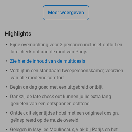
Meer weergeven
Highlights
Fijne overnachting voor 2 personen inclusief ontbijt en
late check-out aan de rand van Parijs
Zie hier de inhoud van de multideals
Verblijf in een standaard tweepersoonskamer, voorzien
van alle moderne comfort
Begin de dag goed met een uitgebreid ontbijt
Dankzij de late check-out kunnen jullie extra lang
genieten van een ontspannen ochtend
Ontdek dit eigentijdse hotel met een origineel design,
geïnspireerd op de muziekwereld
Gelegen in Issy-les-Moulineaux, vlak bij Parijs en het