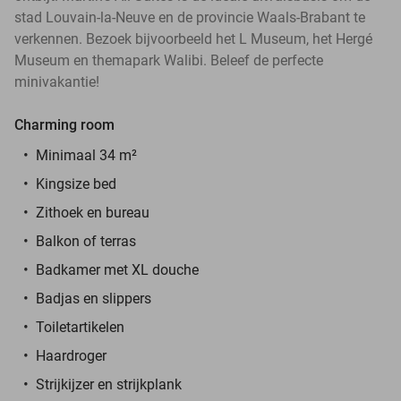
stad Louvain-la-Neuve en de provincie Waals-Brabant te
verkennen. Bezoek bijvoorbeeld het L Museum, het Hergé
Museum en themapark Walibi. Beleef de perfecte
minivakantie!
Charming room
Minimaal 34 m²
Kingsize bed
Zithoek en bureau
Balkon of terras
Badkamer met XL douche
Badjas en slippers
Toiletartikelen
Haardroger
Strijkijzer en strijkplank