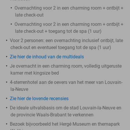
Overnachting voor 2 in een charming room + ontbijt +
late check-out
Overnachting voor 2 in een charming room + ontbijt +
late check-out + toegang tot de spa (1 uur)
Voor 2 personen: een overnachting inclusief ontbijt, late
check-out en eventueel toegang tot de spa (1 uur)
Zie hier de inhoud van de multideals
Je overnacht in een charming room, volledig uitgeruste
kamer met kingsize bed
4-sterrenhotel aan de oevers van het meer van Louvain-
la-Neuve
Zie hier de lovende recensies
De ideale uitvalsbasis om de stad Louvain-la-Neuve en
de provincie Waals-Brabant te verkennen
Bezoek bijvoorbeeld het Hergé Museum en themapark