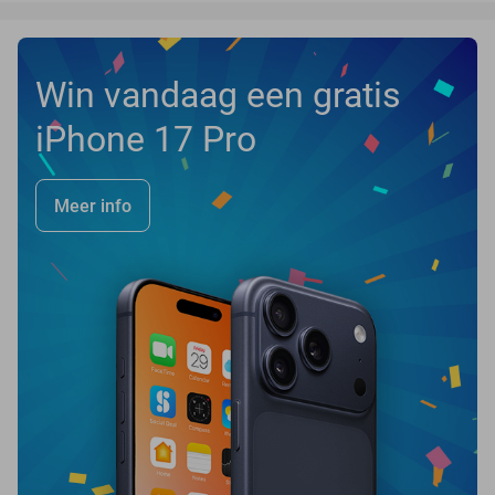
Win vandaag een gratis
iPhone 17 Pro
Meer info