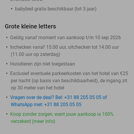
babybed gratis beschikbaar (tot 3 jaar)
Grote kleine letters
Geldig vanaf moment van aankoop t/m 10 sep 2026
Inchecken vanaf 15.00 uur, uitchecken tot 14.00 uur
(11.00 uur op zaterdag)
Huisdieren zijn niet toegestaan
Exclusief eventuele parkeerkosten van het hotel van €25
per nacht (op basis van beschikbaarheid), de ingang zit
op 30 meter van het hotel
Vragen over de deal? Bel: +31 88 205 05 05 of
WhatsApp met: +31 88 205 05 05
Koop zonder zorgen, want jouw aankoop is 100%
verzekerd (meer info)