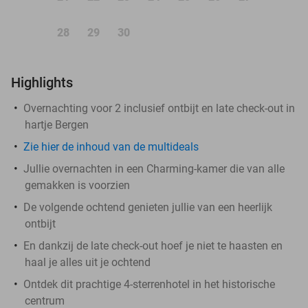
28
29
30
Highlights
Overnachting voor 2 inclusief ontbijt en late check-out in
hartje Bergen
Zie hier de inhoud van de multideals
Jullie overnachten in een Charming-kamer die van alle
gemakken is voorzien
De volgende ochtend genieten jullie van een heerlijk
ontbijt
En dankzij de late check-out hoef je niet te haasten en
haal je alles uit je ochtend
Ontdek dit prachtige 4-sterrenhotel in het historische
centrum