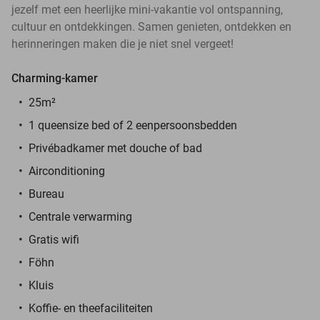
jezelf met een heerlijke mini-vakantie vol ontspanning,
cultuur en ontdekkingen. Samen genieten, ontdekken en
herinneringen maken die je niet snel vergeet!
Charming-kamer
25m²
1 queensize bed of 2 eenpersoonsbedden
Privébadkamer met douche of bad
Airconditioning
Bureau
Centrale verwarming
Gratis wifi
Föhn
Kluis
Koffie- en theefaciliteiten