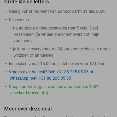
Grote kleine letters
Geldig vanaf moment van aankoop t/m 31 dec 2026
Reserveren:
na aankoop online reserveren met 'Social Deal
Reserveren' (te vinden onder het overzicht:
mijn
vouchers
)
je kunt je reservering tot 24 uur voor je check-in gratis
wijzigen of annuleren
Inchecken vanaf 15.00 uur, uitchecken voor 12.00 uur
Vragen over de deal? Bel: +31 88 205 05 05 of
WhatsApp met: +31 88 205 05 05
Koop zonder zorgen, want jouw aankoop is 100%
verzekerd (meer info)
Meer over deze deal