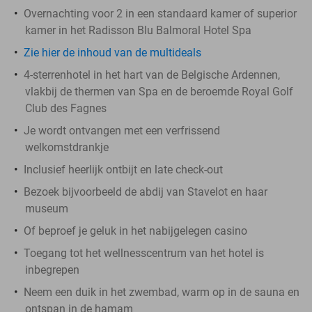
Overnachting voor 2 in een standaard kamer of superior
kamer in het Radisson Blu Balmoral Hotel Spa
Zie hier de inhoud van de multideals
4-sterrenhotel in het hart van de Belgische Ardennen,
vlakbij de thermen van Spa en de beroemde Royal Golf
Club des Fagnes
Je wordt ontvangen met een verfrissend
welkomstdrankje
Inclusief heerlijk ontbijt en late check-out
Bezoek bijvoorbeeld de abdij van Stavelot en haar
museum
Of beproef je geluk in het nabijgelegen casino
Toegang tot het wellnesscentrum van het hotel is
inbegrepen
Neem een duik in het zwembad, warm op in de sauna en
ontspan in de hamam