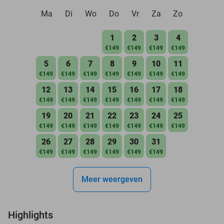
Ma
Di
Wo
Do
Vr
Za
Zo
1
2
3
4
€149
€149
€149
€149
5
6
7
8
9
10
11
€149
€149
€149
€149
€149
€149
€149
12
13
14
15
16
17
18
€149
€149
€149
€149
€149
€149
€149
19
20
21
22
23
24
25
€149
€149
€149
€149
€149
€149
€149
26
27
28
29
30
31
€149
€149
€149
€149
€149
€149
Meer weergeven
Highlights