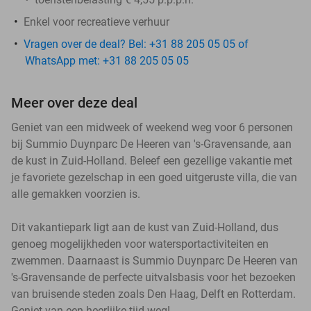
Enkel voor recreatieve verhuur
Vragen over de deal? Bel: +31 88 205 05 05 of
WhatsApp met: +31 88 205 05 05
Meer over deze deal
Geniet van een midweek of weekend weg voor 6 personen
bij Summio Duynparc De Heeren van 's-Gravensande, aan
de kust in Zuid-Holland. Beleef een gezellige vakantie met
je favoriete gezelschap in een goed uitgeruste villa, die van
alle gemakken voorzien is.
Dit vakantiepark ligt aan de kust van Zuid-Holland, dus
genoeg mogelijkheden voor watersportactiviteiten en
zwemmen. Daarnaast is Summio Duynparc De Heeren van
's-Gravensande de perfecte uitvalsbasis voor het bezoeken
van bruisende steden zoals Den Haag, Delft en Rotterdam.
Geniet van een heerlijke tijd weg!