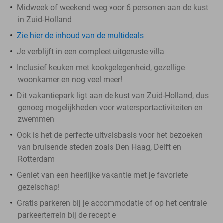
Midweek of weekend weg voor 6 personen aan de kust
in Zuid-Holland
Zie hier de inhoud van de multideals
Je verblijft in een compleet uitgeruste villa
Inclusief keuken met kookgelegenheid, gezellige
woonkamer en nog veel meer!
Dit vakantiepark ligt aan de kust van Zuid-Holland, dus
genoeg mogelijkheden voor watersportactiviteiten en
zwemmen
Ook is het de perfecte uitvalsbasis voor het bezoeken
van bruisende steden zoals Den Haag, Delft en
Rotterdam
Geniet van een heerlijke vakantie met je favoriete
gezelschap!
Gratis parkeren bij je accommodatie of op het centrale
parkeerterrein bij de receptie