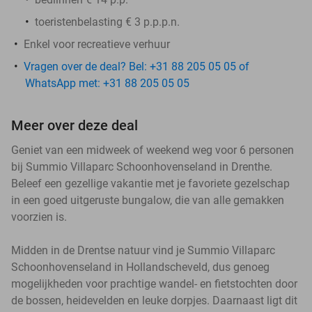
toeristenbelasting € 3 p.p.p.n.
Enkel voor recreatieve verhuur
Vragen over de deal? Bel: +31 88 205 05 05 of
WhatsApp met: +31 88 205 05 05
Meer over deze deal
Geniet van een midweek of weekend weg voor 6 personen
bij Summio Villaparc Schoonhovenseland in Drenthe.
Beleef een gezellige vakantie met je favoriete gezelschap
in een goed uitgeruste bungalow, die van alle gemakken
voorzien is.
Midden in de Drentse natuur vind je Summio Villaparc
Schoonhovenseland in Hollandscheveld, dus genoeg
mogelijkheden voor prachtige wandel- en fietstochten door
de bossen, heidevelden en leuke dorpjes. Daarnaast ligt dit