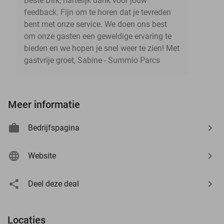
Beste Dirk, hartelijk dank voor jouw
feedback. Fijn om te horen dat je tevreden
bent met onze service. We doen ons best
om onze gasten een geweldige ervaring te
bieden en we hopen je snel weer te zien! Met
gastvrije groet, Sabine - Summio Parcs
Meer informatie
Bedrijfspagina
Website
Deel deze deal
Locaties