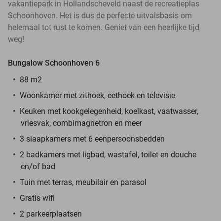
vakantiepark in Hollandscheveld naast de recreatieplas
Schoonhoven. Het is dus de perfecte uitvalsbasis om
helemaal tot rust te komen. Geniet van een heerlijke tijd
weg!
Bungalow Schoonhoven 6
88 m2
Woonkamer met zithoek, eethoek en televisie
Keuken met kookgelegenheid, koelkast, vaatwasser,
vriesvak, combimagnetron en meer
3 slaapkamers met 6 eenpersoonsbedden
2 badkamers met ligbad, wastafel, toilet en douche
en/of bad
Tuin met terras, meubilair en parasol
Gratis wifi
2 parkeerplaatsen