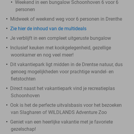
Weekend in een bungalow Schoonhoven 6 voor 6
personen
Midweek of weekend weg voor 6 personen in Drenthe
Zie hier de inhoud van de multideals
Je verblijft in een compleet uitgeruste bungalow
Inclusief keuken met kookgelegenheid, gezellige
woonkamer en nog veel meer!
Dit vakantiepark ligt midden in de Drentse natuur, dus
genoeg mogelijkheden voor prachtige wandel- en
fietstochten
Direct naast het vakantiepark vind je recreatieplas
Schoonhoven
Ook is het de perfecte uitvalsbasis voor het bezoeken
van Slagharen of WILDLANDS Adventure Zoo
Geniet van een heerlijke vakantie met je favoriete
gezelschap!