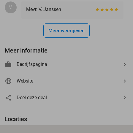
V.
Mevr. V. Janssen
Meer weergeven
Meer informatie
Bedrijfspagina
Website
Deel deze deal
Locaties