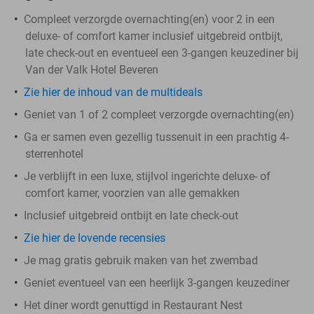
Compleet verzorgde overnachting(en) voor 2 in een
deluxe- of comfort kamer inclusief uitgebreid ontbijt,
late check-out en eventueel een 3-gangen keuzediner bij
Van der Valk Hotel Beveren
Zie hier de inhoud van de multideals
Geniet van 1 of 2 compleet verzorgde overnachting(en)
Ga er samen even gezellig tussenuit in een prachtig 4-
sterrenhotel
Je verblijft in een luxe, stijlvol ingerichte deluxe- of
comfort kamer, voorzien van alle gemakken
Inclusief uitgebreid ontbijt en late check-out
Zie hier de lovende recensies
Je mag gratis gebruik maken van het zwembad
Geniet eventueel van een heerlijk 3-gangen keuzediner
Het diner wordt genuttigd in Restaurant Nest