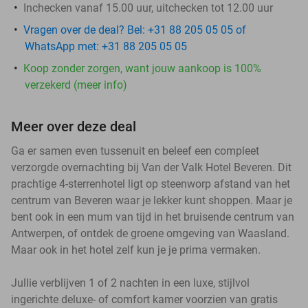
Inchecken vanaf 15.00 uur, uitchecken tot 12.00 uur
Vragen over de deal? Bel: +31 88 205 05 05 of
WhatsApp met: +31 88 205 05 05
Koop zonder zorgen, want jouw aankoop is 100%
verzekerd (meer info)
Meer over deze deal
Ga er samen even tussenuit en beleef een compleet
verzorgde overnachting bij Van der Valk Hotel Beveren. Dit
prachtige 4-sterrenhotel ligt op steenworp afstand van het
centrum van Beveren waar je lekker kunt shoppen. Maar je
bent ook in een mum van tijd in het bruisende centrum van
Antwerpen, of ontdek de groene omgeving van Waasland.
Maar ook in het hotel zelf kun je je prima vermaken.
Jullie verblijven 1 of 2 nachten in een luxe, stijlvol
ingerichte deluxe- of comfort kamer voorzien van gratis