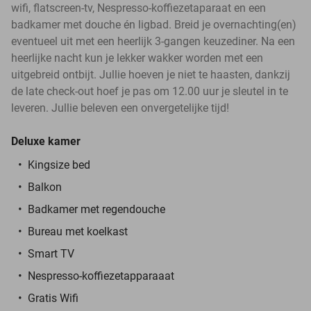
wifi, flatscreen-tv, Nespresso-koffiezetaparaat en een
badkamer met douche én ligbad. Breid je overnachting(en)
eventueel uit met een heerlijk 3-gangen keuzediner. Na een
heerlijke nacht kun je lekker wakker worden met een
uitgebreid ontbijt. Jullie hoeven je niet te haasten, dankzij
de late check-out hoef je pas om 12.00 uur je sleutel in te
leveren. Jullie beleven een onvergetelijke tijd!
Deluxe kamer
Kingsize bed
Balkon
Badkamer met regendouche
Bureau met koelkast
Smart TV
Nespresso-koffiezetapparaaat
Gratis Wifi