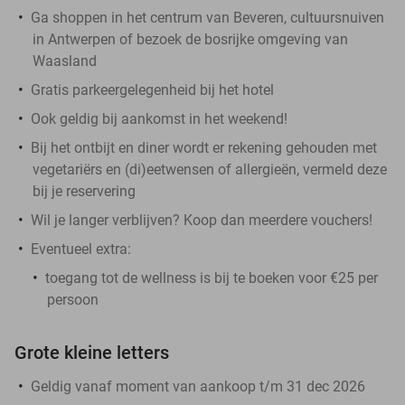
Ga shoppen in het centrum van Beveren, cultuursnuiven
in Antwerpen of bezoek de bosrijke omgeving van
Waasland
Gratis parkeergelegenheid bij het hotel
Ook geldig bij aankomst in het weekend!
Bij het ontbijt en diner wordt er rekening gehouden met
vegetariërs en (di)eetwensen of allergieën, vermeld deze
bij je reservering
Wil je langer verblijven? Koop dan meerdere vouchers!
Eventueel extra:
toegang tot de wellness is bij te boeken voor €25 per
persoon
Grote kleine letters
Geldig vanaf moment van aankoop t/m 31 dec 2026