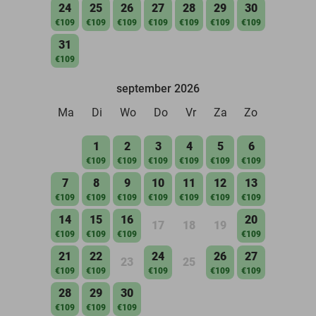
24
25
26
27
28
29
30
€109
€109
€109
€109
€109
€109
€109
31
€109
september 2026
Ma
Di
Wo
Do
Vr
Za
Zo
1
2
3
4
5
6
€109
€109
€109
€109
€109
€109
7
8
9
10
11
12
13
€109
€109
€109
€109
€109
€109
€109
14
15
16
20
17
18
19
€109
€109
€109
€109
21
22
24
26
27
23
25
€109
€109
€109
€109
€109
28
29
30
€109
€109
€109