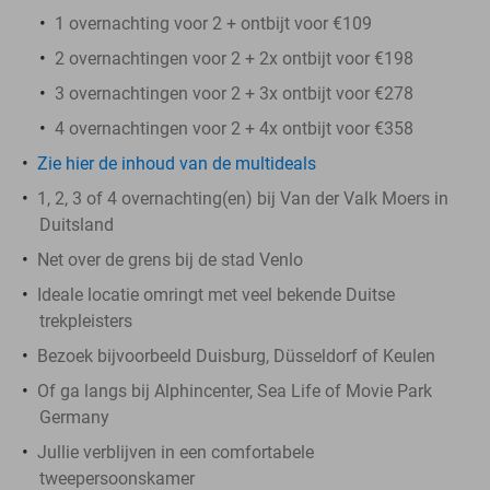
1 overnachting voor 2 + ontbijt voor €109
2 overnachtingen voor 2 + 2x ontbijt voor €198
3 overnachtingen voor 2 + 3x ontbijt voor €278
4 overnachtingen voor 2 + 4x ontbijt voor €358
Zie hier de inhoud van de multideals
1, 2, 3 of 4 overnachting(en) bij Van der Valk Moers in
Duitsland
Net over de grens bij de stad Venlo
Ideale locatie omringt met veel bekende Duitse
trekpleisters
Bezoek bijvoorbeeld Duisburg, Düsseldorf of Keulen
Of ga langs bij Alphincenter, Sea Life of Movie Park
Germany
Jullie verblijven in een comfortabele
tweepersoonskamer