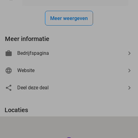
Meer weergeven
Meer informatie
Bedrijfspagina
Website
Deel deze deal
Locaties