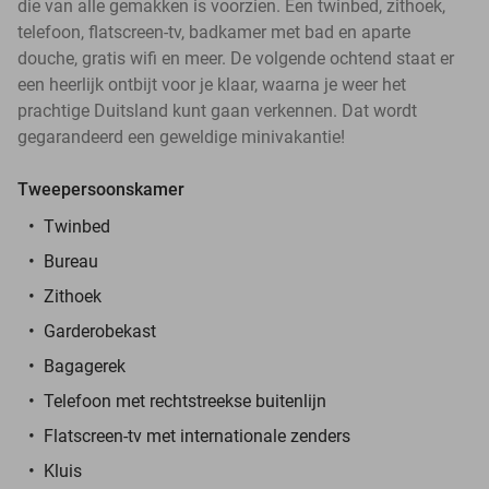
die van alle gemakken is voorzien. Een twinbed, zithoek,
telefoon, flatscreen-tv, badkamer met bad en aparte
douche, gratis wifi en meer. De volgende ochtend staat er
een heerlijk ontbijt voor je klaar, waarna je weer het
prachtige Duitsland kunt gaan verkennen. Dat wordt
gegarandeerd een geweldige minivakantie!
Tweepersoonskamer
Twinbed
Bureau
Zithoek
Garderobekast
Bagagerek
Telefoon met rechtstreekse buitenlijn
Flatscreen-tv met internationale zenders
Kluis