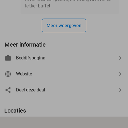
lekker buffet
Meer weergeven
Meer informatie
Bedrijfspagina
Website
Deel deze deal
Locaties