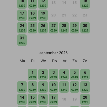
10
11
12
16
13
14
15
€239
€239
€239
€229
17
18
19
20
21
22
23
€239
€239
€239
24
25
26
27
28
29
30
€239
€239
€239
€239
€249
€249
€229
31
€239
september 2026
Ma
Di
Wo
Do
Vr
Za
Zo
1
2
3
4
5
6
€239
€239
€239
€249
€249
€229
7
8
9
10
11
12
13
€239
€239
€239
€239
€249
€249
€229
14
15
16
17
20
18
19
€239
€239
€239
€239
€229