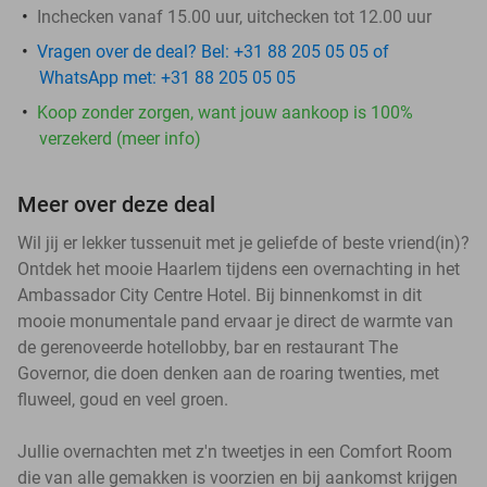
Inchecken vanaf 15.00 uur, uitchecken tot 12.00 uur
Vragen over de deal? Bel: +31 88 205 05 05 of
WhatsApp met: +31 88 205 05 05
Koop zonder zorgen, want jouw aankoop is 100%
verzekerd (meer info)
Meer over deze deal
Wil jij er lekker tussenuit met je geliefde of beste vriend(in)?
Ontdek het mooie Haarlem tijdens een overnachting in het
Ambassador City Centre Hotel. Bij binnenkomst in dit
mooie monumentale pand ervaar je direct de warmte van
de gerenoveerde hotellobby, bar en restaurant The
Governor, die doen denken aan de roaring twenties, met
fluweel, goud en veel groen.
Jullie overnachten met z'n tweetjes in een Comfort Room
die van alle gemakken is voorzien en bij aankomst krijgen