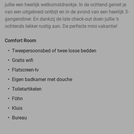
jullie een heerlijk welkomstdrankje. In de ochtend geniet je
van een uitgebreid ontbijt en in de avond van een heerlijk 3-
gangendiner. En dankzij de late check-out doen jullie 's
ochtends lekker rustig aan. De perfecte mini-vakantie!
Comfort Room
Tweepersoonsbed of twee losse bedden
Gratis wifi
Flatscreen-tv
Eigen badkamer met douche
Toiletartikelen
Föhn
Kluis
Bureau