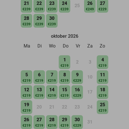
21
22
23
24
26
27
25
€239
€239
€239
€239
€249
€229
28
29
30
€239
€239
€239
oktober 2026
Ma
Di
Wo
Do
Vr
Za
Zo
1
4
2
3
€219
€219
5
6
7
8
9
11
10
€219
€219
€219
€219
€229
€219
12
13
14
15
16
18
17
€219
€219
€219
€219
€229
€219
19
25
20
21
22
23
24
€219
€219
26
27
28
29
30
31
€219
€219
€219
€219
€229