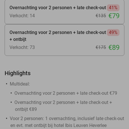
Overnachting voor 2 personen + late check-out
41%
€79
Verkocht: 14
€135
Overnachting voor 2 personen + late check-out
49%
+ ontbijt
€89
Verkocht: 73
€175
Highlights
Multideal:
Overnachting voor 2 personen + late check-out €79
Overnachting voor 2 personen + late check-out +
ontbijt €89
Voor 2 personen: 1 overnachting, inclusief late check-out
en evt. met ontbijt bij hotel Ibis Leuven Heverlee