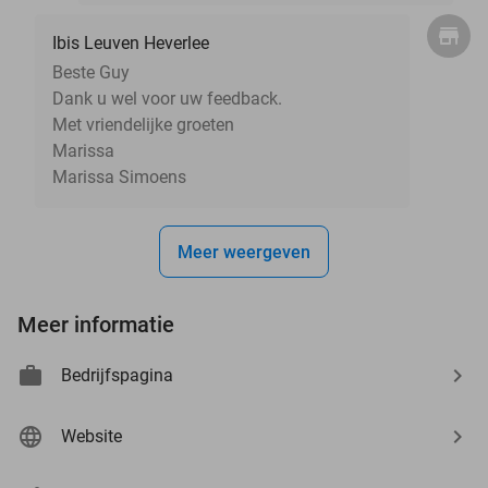
Ibis Leuven Heverlee
Beste Guy
Dank u wel voor uw feedback.
Met vriendelijke groeten
Marissa
Marissa Simoens
Meer weergeven
Meer informatie
Bedrijfspagina
Website