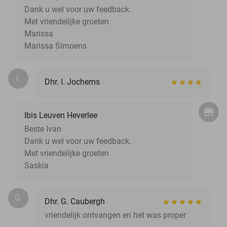
Dank u wel voor uw feedback.
Met vriendelijke groeten
Marissa
Marissa Simoens
I.
Dhr. I. Jochems
Ibis Leuven Heverlee
Beste Ivan
Dank u wel voor uw feedback.
Met vriendelijke groeten
Saskia
G.
Dhr. G. Caubergh
vriendelijk ontvangen en het was proper