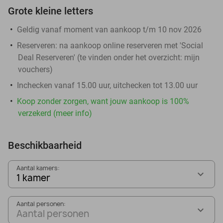
Grote kleine letters
Geldig vanaf moment van aankoop t/m 10 nov 2026
Reserveren:
na aankoop online reserveren met 'Social
Deal Reserveren' (te vinden onder het overzicht:
mijn
vouchers
)
Inchecken vanaf 15.00 uur, uitchecken tot 13.00 uur
Koop zonder zorgen, want jouw aankoop is 100%
verzekerd (meer info)
Beschikbaarheid
Aantal kamers:
1 kamer
Aantal personen:
Aantal personen