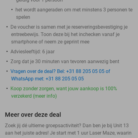
het wordt aangeraden om met minstens 3 personen te
spelen
De voucher is samen met je reserveringsbevestiging je
entreebewijs. Toon deze bij het inchecken vanaf je
smartphone of neem ze geprint mee
Adviesleeftijd: 6 jaar
Zorg dat je 30 minuten van tevoren aanwezig bent
Vragen over de deal? Bel: +31 88 205 05 05 of
WhatsApp met: +31 88 205 05 05
Koop zonder zorgen, want jouw aankoop is 100%
verzekerd (meer info)
Meer over deze deal
Zoek jij dé ultieme groepsactiviteit? Dan ben je bij Unit 13
aan het juiste adres! Je start met 1 uur Laser Maze, waarin