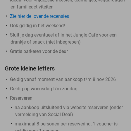
en familieactiviteiten
Zie hier de lovende recensies
Ook geldig in het weekend!
Sluit je dag eventueel af in het Jungle Café voor een
drankje of snack (niet inbegrepen)
Gratis parkeren voor de deur
Grote kleine letters
Geldig vanaf moment van aankoop t/m 8 nov 2026
Geldig op woensdag t/m zondag
Reserveren:
na aankoop
uitsluitend
via website reserveren (onder
vermelding van Social Deal)
maximaal 8 personen per reservering, 1 voucher is
geldig voor 1 persoon