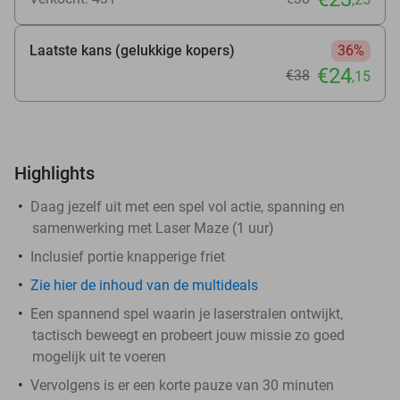
Laatste kans (gelukkige kopers)
36%
€24
€38
,15
Highlights
Daag jezelf uit met een spel vol actie, spanning en
samenwerking met Laser Maze (1 uur)
Inclusief portie knapperige friet
Zie hier de inhoud van de multideals
Een spannend spel waarin je laserstralen ontwijkt,
tactisch beweegt en probeert jouw missie zo goed
mogelijk uit te voeren
Vervolgens is er een korte pauze van 30 minuten